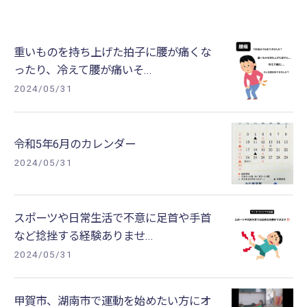
重いものを持ち上げた拍子に腰が痛くな
ったり、冷えて腰が痛いそ...
2024/05/31
令和5年6月のカレンダー
2024/05/31
スポーツや日常生活で不意に足首や手首
など捻挫する経験ありませ...
2024/05/31
甲賀市、湖南市で運動を始めたい方にオ