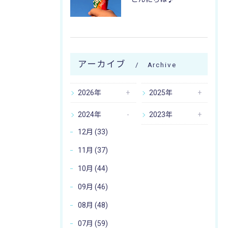
アーカイブ
Archive
2026年
2025年
2024年
2023年
12月 (33)
11月 (37)
10月 (44)
09月 (46)
08月 (48)
07月 (59)