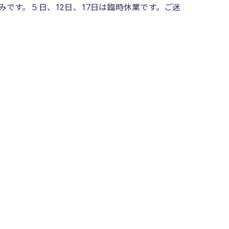
休みです。５日、12日、17日は臨時休業です。ご迷