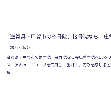
滋賀県・甲賀市の整骨院、接骨院なら寺庄整骨院
2025/05/24
滋賀県・甲賀市の整骨院、接骨院なら寺庄整骨院へ👍🏻⟡
ス、アキュースコープを使用して施術中、痛みを感じる動
療…