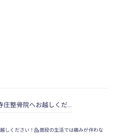
庄整骨院へお越しくだ...
越しください！💁普段の生活では痛みが伴わな