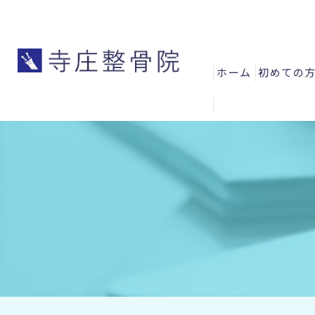
ホーム
初めての
よくある
お客様の
スタッフ