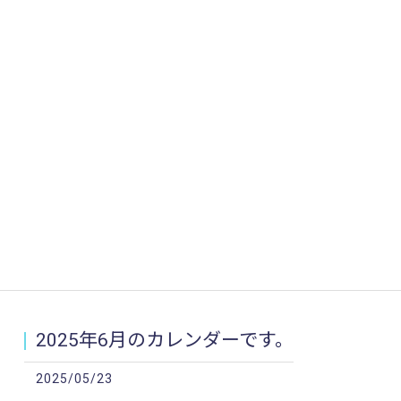
2025年6月のカレンダーです。
2025/05/23