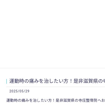
運動時の痛みを治したい方！是非滋賀県の寺
2025/05/29
運動時の痛みを治したい方！是非滋賀県の寺庄整骨院へお