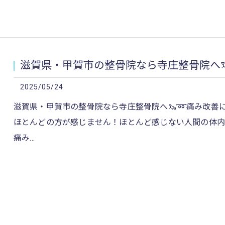
滋賀県・甲賀市の整骨院なら寺庄整骨院へ🦦
2025/05/24
滋賀県・甲賀市の整骨院なら寺庄整骨院へ🦦‪➿痛み改善に
ほとんどの方が感じません！ほとんど感じない人間の体
痛み…