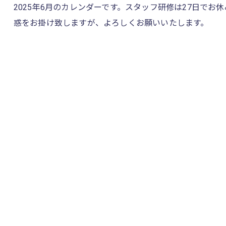
2025年6月のカレンダーです。スタッフ研修は27日でお
惑をお掛け致しますが、よろしくお願いいたします。