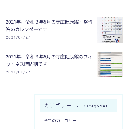
2021年、令和３年5月の寺庄健康館・整骨
院のカレンダーです。
2021/04/27
2021年、令和３年5月の寺庄健康館のフィ
ットネス時間割です。
2021/04/27
カテゴリー
Categories
全てのカテゴリー