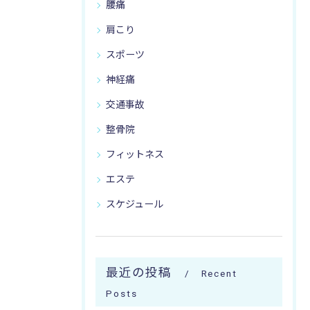
腰痛
肩こり
スポーツ
神経痛
交通事故
整骨院
フィットネス
エステ
スケジュール
最近の投稿
Recent
Posts