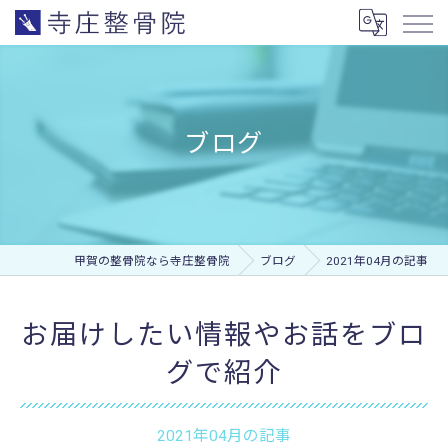
ブログ
甲賀の整骨院なら寺庄整骨院
ブログ
2021年04月の記事
お届けしたい情報やお話をブロ
グで紹介
2021年04月の記事