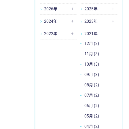
2026年
2025年
2024年
2023年
2022年
2021年
12月 (3)
11月 (3)
10月 (3)
09月 (3)
08月 (2)
07月 (2)
06月 (2)
05月 (2)
04月 (2)