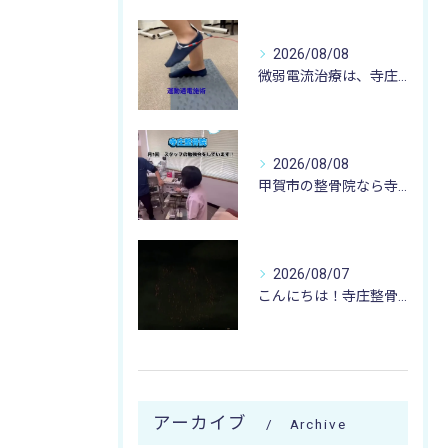
2026/08/08
微弱電流治療は、寺庄整骨院へ 🌻🏥🌻
2026/08/08
甲賀市の整骨院なら寺庄整骨院へ🚴🏻‍♂️
2026/08/07
こんにちは！寺庄整骨院のスタッフです♪
アーカイブ
Archive