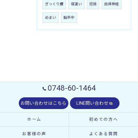
ぎっくり腰
寝違い
捻挫
自律神経
めまい
脳卒中
0748-60-1464
お問い合わせはこちら
LINE問い合わせ
ホーム
初めての方へ
お客様の声
よくある質問