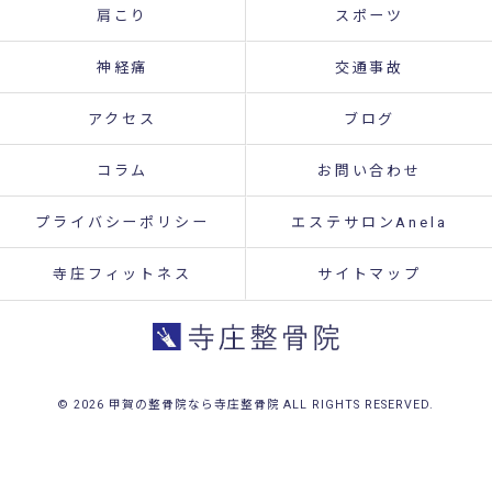
肩こり
スポーツ
神経痛
交通事故
アクセス
ブログ
コラム
お問い合わせ
プライバシーポリシー
エステサロンAnela
寺庄フィットネス
サイトマップ
© 2026 甲賀の整骨院なら寺庄整骨院 ALL RIGHTS RESERVED.