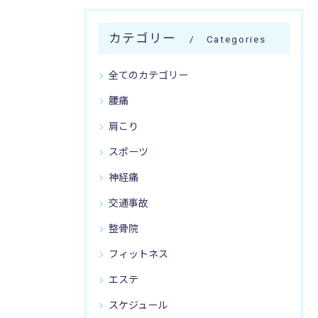
カテゴリー
Categories
全てのカテゴリー
腰痛
肩こり
スポーツ
神経痛
交通事故
整骨院
フィットネス
エステ
スケジュール