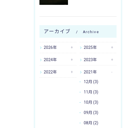
アーカイブ
Archive
2026年
2025年
2024年
2023年
2022年
2021年
12月 (3)
11月 (3)
10月 (3)
09月 (3)
08月 (2)