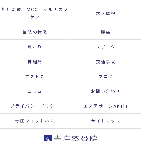
加圧治療：MCCⅡマルチカフ
求人情報
ケア
当院の特徴
腰痛
肩こり
スポーツ
神経痛
交通事故
アクセス
ブログ
コラム
お問い合わせ
プライバシーポリシー
エステサロンAnela
寺庄フィットネス
サイトマップ