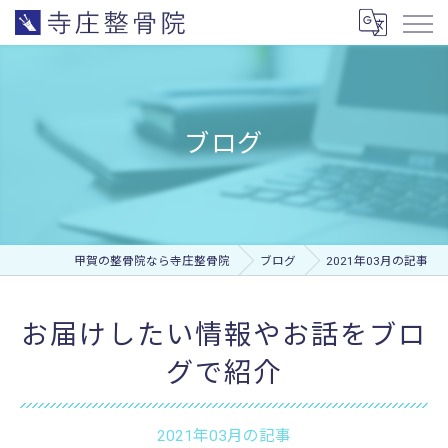
ブログ
甲賀の整骨院なら寺庄整骨院
ブログ
2021年03月の記事
お届けしたい情報やお話をブロ
グで紹介
2021年03月の記事