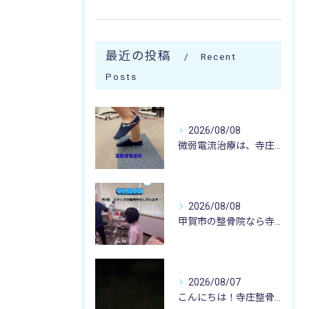
最近の投稿
Recent
Posts
2026/08/08
微弱電流治療は、寺庄整骨院へ 🌻🏥🌻
2026/08/08
甲賀市の整骨院なら寺庄整骨院へ🚴🏻‍♂️
2026/08/07
こんにちは！寺庄整骨院のスタッフです♪