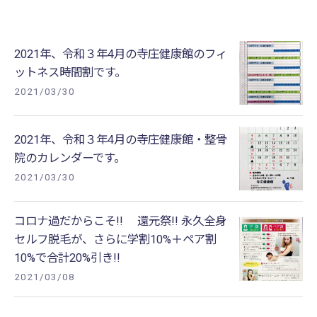
2021年、令和３年4月の寺庄健康館のフィ
ットネス時間割です。
2021/03/30
2021年、令和３年4月の寺庄健康館・整骨
院のカレンダーです。
2021/03/30
コロナ過だからこそ!! 還元祭!! 永久全身
セルフ脱毛が、さらに学割10%＋ペア割
10%で合計20%引き!!
2021/03/08