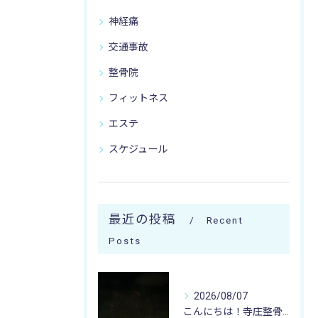
神経痛
交通事故
整骨院
フィットネス
エステ
スケジュール
最近の投稿
Recent
Posts
2026/08/07
こんにちは！寺庄整骨院のスタッフです♪