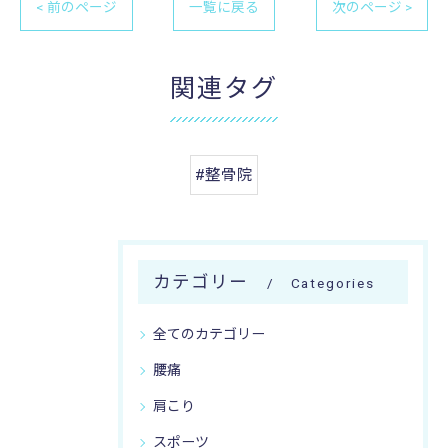
< 前のページ
一覧に戻る
次のページ >
関連タグ
#整骨院
カテゴリー
Categories
全てのカテゴリー
腰痛
肩こり
スポーツ