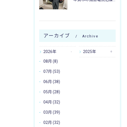
アーカイブ
Archive
2026年
2025年
08月 (8)
07月 (53)
06月 (38)
05月 (28)
04月 (32)
03月 (39)
02月 (32)