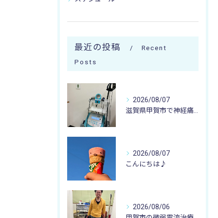
最近の投稿
Recent
Posts
2026/08/07
滋賀県甲賀市で神経痛のお悩みなら寺庄整骨院まで🚴🏻‍♂️
2026/08/07
こんにちは♪
2026/08/06
甲賀市の微弱電流治療なら寺庄整骨院へ🚴🏻‍♂️