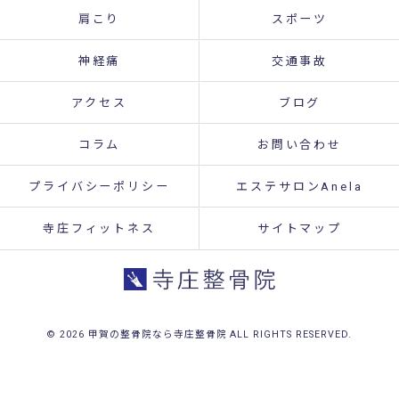
肩こり
スポーツ
神経痛
交通事故
アクセス
ブログ
コラム
お問い合わせ
プライバシーポリシー
エステサロンAnela
寺庄フィットネス
サイトマップ
© 2026 甲賀の整骨院なら寺庄整骨院 ALL RIGHTS RESERVED.