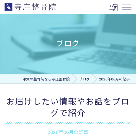
ブログ
甲賀の整骨院なら寺庄整骨院
ブログ
2026年06月の記事
お届けしたい情報やお話をブロ
グで紹介
2026年06月の記事