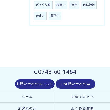
ぎっくり腰
寝違い
捻挫
自律神経
めまい
脳卒中
0748-60-1464
お問い合わせはこちら
LINE問い合わせ
ホーム
初めての方へ
お客様の声
よくある質問