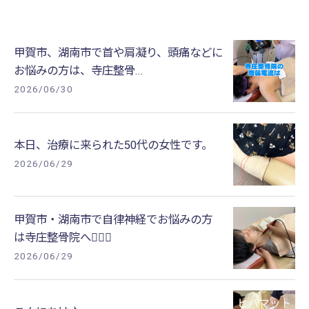
甲賀市、湖南市で首や肩凝り、頭痛などに
お悩みの方は、寺庄整骨...
2026/06/30
本日、治療に来られた50代の女性です。
2026/06/29
甲賀市・湖南市で自律神経でお悩みの方
は寺庄整骨院へ🚴🏻‍♂️
2026/06/29