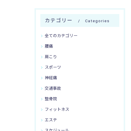
カテゴリー
Categories
全てのカテゴリー
腰痛
肩こり
スポーツ
神経痛
交通事故
整骨院
フィットネス
エステ
スケジュール