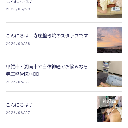
こんにちは♪
2026/06/29
こんにちは！寺庄整骨院のスタッフです
2026/06/28
甲賀市・湖南市で自律神経でお悩みなら
寺庄整骨院へ🚴‍♂️
2026/06/27
こんにちは♪
2026/06/27