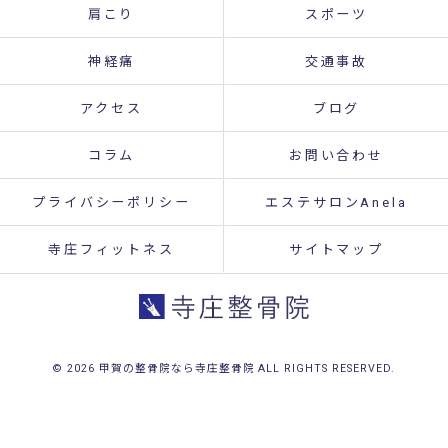
肩こり
スポーツ
神経痛
交通事故
アクセス
ブログ
コラム
お問い合わせ
プライバシーポリシー
エステサロンAnela
寺庄フィットネス
サイトマップ
© 2026 甲賀の整骨院なら寺庄整骨院 ALL RIGHTS RESERVED.