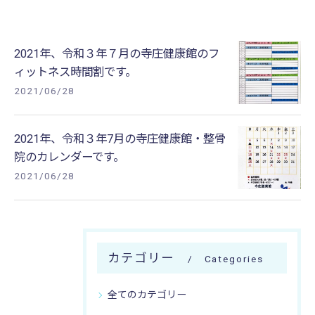
2021年、令和３年７月の寺庄健康館のフ
ィットネス時間割です。
2021/06/28
2021年、令和３年7月の寺庄健康館・整骨
院のカレンダーです。
2021/06/28
カテゴリー
Categories
全てのカテゴリー