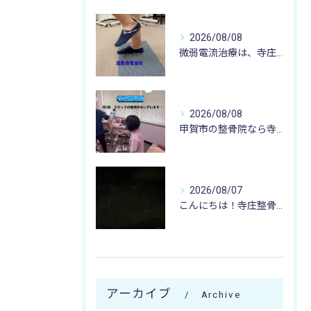
2026/08/08
微弱電流治療は、寺庄整骨院へ 🌻🏥🌻
2026/08/08
甲賀市の整骨院なら寺庄整骨院へ🚴🏻‍♂️
2026/08/07
こんにちは！寺庄整骨院のスタッフです♪
アーカイブ
Archive