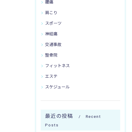
腰痛
肩こり
スポーツ
神経痛
交通事故
整骨院
フィットネス
エステ
スケジュール
最近の投稿
Recent
Posts