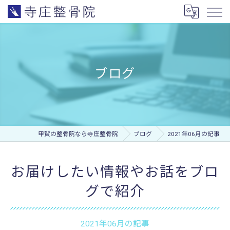
ブログ
甲賀の整骨院なら寺庄整骨院
ブログ
2021年06月の記事
お届けしたい情報やお話をブロ
グで紹介
2021年06月の記事