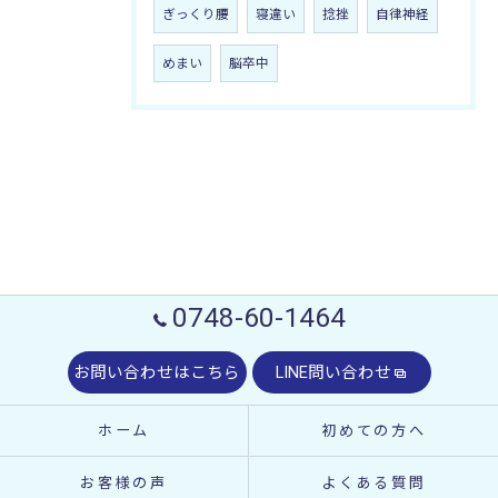
ぎっくり腰
寝違い
捻挫
自律神経
めまい
脳卒中
0748-60-1464
お問い合わせはこちら
LINE問い合わせ
ホーム
初めての方へ
お客様の声
よくある質問