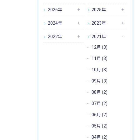
2026年
2025年
2024年
2023年
2022年
2021年
12月 (3)
11月 (3)
10月 (3)
09月 (3)
08月 (2)
07月 (2)
06月 (2)
05月 (2)
04月 (2)