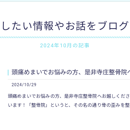
加圧治療：MCCⅡマルチカフケ
けしたい情報やお話をブログ
2024年10月の記事
頭痛めまいでお悩みの方、是非寺庄整骨院へ
2024/10/29
頭痛めまいでお悩みの方、是非寺庄整骨院へお越しくださ
います！「整骨院」というと、その名の通り骨の歪みを整