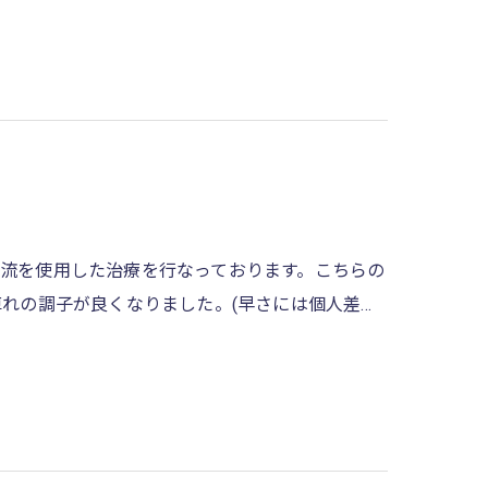
電流を使用した治療を行なっております。こちらの
れの調子が良くなりました。(早さには個人差…