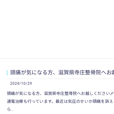
頭痛が気になる方、滋賀県寺庄整骨院へお越
2024/10/29
頭痛が気になる方、滋賀県寺庄整骨院へお越しください
通電治療も行っています。最近は気圧のせいか頭痛を訴え
ら…