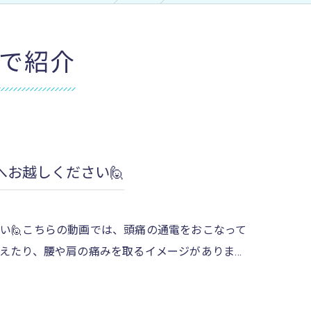
ア
で紹介
お越しください🙋
い🙋こちらの動画では、頭痛の通電をおこなって
えたり、腰や肩の痛みを取るイメージがありま…