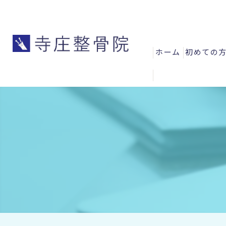
ホーム
初めての
よくある
お客様の
スタッフ