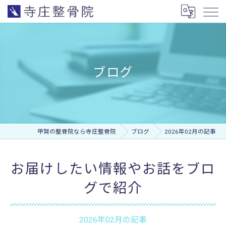
ブログ
甲賀の整骨院なら寺庄整骨院
ブログ
2026年02月の記事
お届けしたい情報やお話をブロ
グで紹介
2026年02月の記事