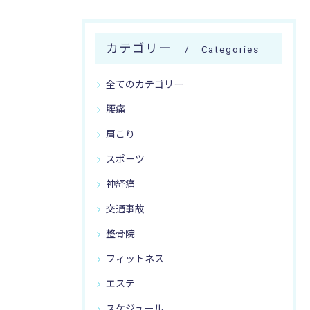
カテゴリー
Categories
全てのカテゴリー
腰痛
肩こり
スポーツ
神経痛
交通事故
整骨院
フィットネス
エステ
スケジュール