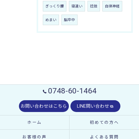
ぎっくり腰
寝違い
捻挫
自律神経
めまい
脳卒中
0748-60-1464
お問い合わせはこちら
LINE問い合わせ
ホーム
初めての方へ
お客様の声
よくある質問