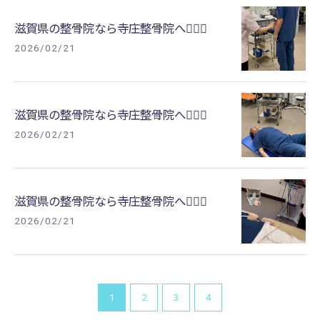
滋賀県の整骨院なら寺庄整骨院へ💁🏻‍♂️
2026/02/21
滋賀県の整骨院なら寺庄整骨院へ💁🏻‍♂️
2026/02/21
滋賀県の整骨院なら寺庄整骨院へ💁🏻‍♂️
2026/02/21
1
2
3
4