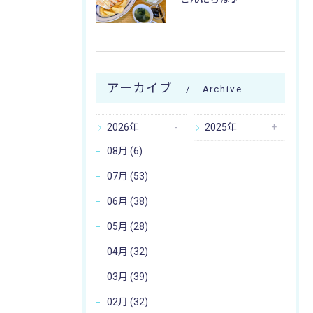
アーカイブ
Archive
2026年
2025年
08月 (6)
07月 (53)
06月 (38)
05月 (28)
04月 (32)
03月 (39)
02月 (32)