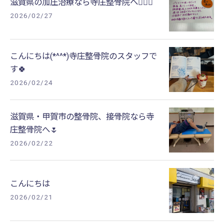
滋賀県の加圧治療なら寺庄整骨院へ💁🏻‍♂️
2026/02/27
こんにちは(*^^*)寺庄整骨院のスタッフで
す🍀
2026/02/24
滋賀県・甲賀市の整骨院、接骨院なら寺
庄整骨院へ🌷
2026/02/22
こんにちは
2026/02/21