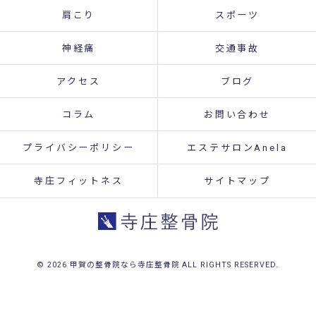
肩こり
スポーツ
神経痛
交通事故
アクセス
ブログ
コラム
お問い合わせ
プライバシーポリシー
エステサロンAnela
寺庄フィットネス
サイトマップ
© 2026 甲賀の整骨院なら寺庄整骨院 ALL RIGHTS RESERVED.