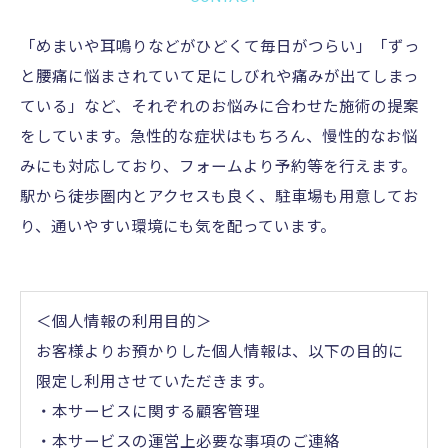
「めまいや耳鳴りなどがひどくて毎日がつらい」「ずっ
と腰痛に悩まされていて足にしびれや痛みが出てしまっ
ている」など、それぞれのお悩みに合わせた施術の提案
をしています。急性的な症状はもちろん、慢性的なお悩
みにも対応しており、フォームより予約等を行えます。
駅から徒歩圏内とアクセスも良く、駐車場も用意してお
り、通いやすい環境にも気を配っています。
＜個人情報の利用目的＞
お客様よりお預かりした個人情報は、以下の目的に
限定し利用させていただきます。
・本サービスに関する顧客管理
・本サービスの運営上必要な事項のご連絡