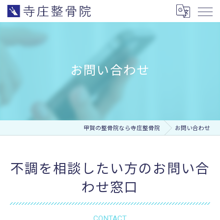
お問い合わせ
甲賀の整骨院なら寺庄整骨院
お問い合わせ
不調を相談したい方のお問い合
わせ窓口
CONTACT