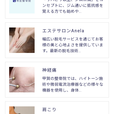
ンセプトに、ジム通いに抵抗感を
覚える方でも始めや…
エステサロンAnela
幅広い脱毛サービスを通じてお客
様の美と心地よさを提供していま
す。最新の脱毛技術…
神経痛
甲賀の整骨院では、ハイトーン施
術や微弱電流治療器などの様々な
機器を使用し、身体…
肩こり