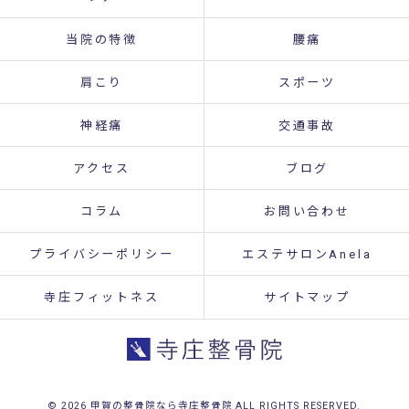
当院の特徴
腰痛
肩こり
スポーツ
神経痛
交通事故
アクセス
ブログ
コラム
お問い合わせ
プライバシーポリシー
エステサロンAnela
寺庄フィットネス
サイトマップ
© 2026 甲賀の整骨院なら寺庄整骨院 ALL RIGHTS RESERVED.