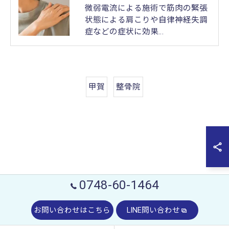
微弱電流による施術で筋肉の緊張
状態による肩こりや自律神経失調
症などの症状に効果…
甲賀
整骨院
0748-60-1464
お問い合わせはこちら
LINE問い合わせ