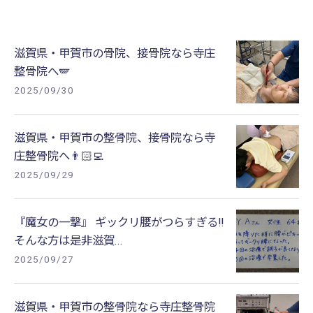
滋賀県・甲賀市の骨院、接骨院なら寺庄
整骨院へ🪽
2025/09/30
滋賀県・甲賀市の整骨院、接骨院なら寺
庄整骨院へ👨🏻‍💻
2025/09/29
『魔女の一撃』 ギックリ腰がつらすぎる‼️
そんな方は是非滋賀...
2025/09/27
滋賀県・甲賀市の整骨院なら寺庄整骨院