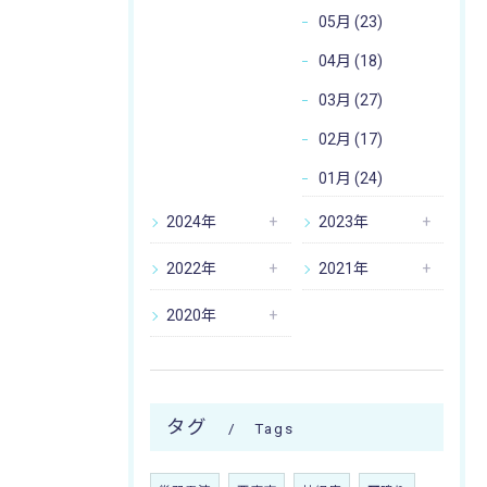
05月 (23)
04月 (18)
03月 (27)
02月 (17)
01月 (24)
2024年
2023年
2022年
2021年
2020年
タグ
Tags