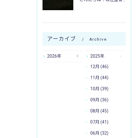
アーカイブ
Archive
2026年
2025年
12月 (46)
11月 (44)
10月 (39)
09月 (36)
08月 (45)
07月 (41)
06月 (32)