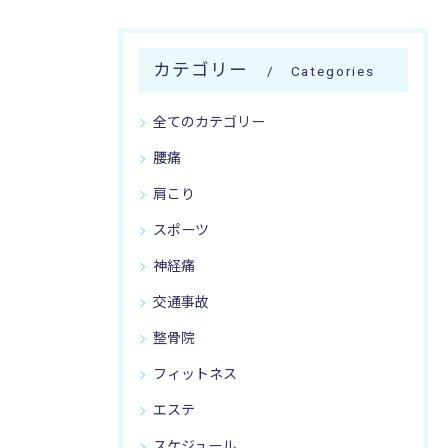
カテゴリー
Categories
全てのカテゴリー
腰痛
肩こり
スポーツ
神経痛
交通事故
整骨院
フィットネス
エステ
スケジュール