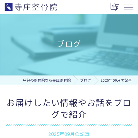
ブログ
甲賀の整骨院なら寺庄整骨院
ブログ
2025年09月の記事
お届けしたい情報やお話をブロ
グで紹介
2025年09月の記事