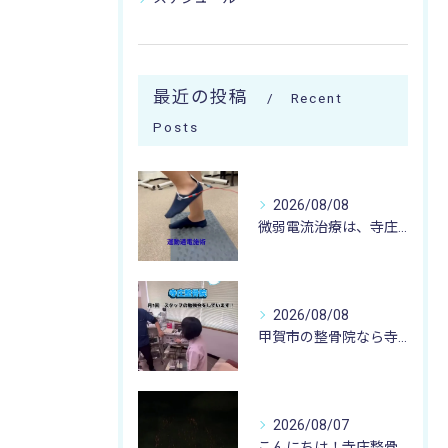
最近の投稿
Recent
Posts
2026/08/08
微弱電流治療は、寺庄整骨院へ 🌻🏥🌻
2026/08/08
甲賀市の整骨院なら寺庄整骨院へ🚴🏻‍♂️
2026/08/07
こんにちは！寺庄整骨院のスタッフです♪