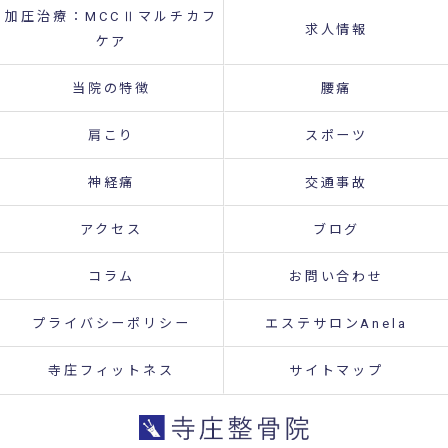
加圧治療：MCCⅡマルチカフ
求人情報
ケア
当院の特徴
腰痛
肩こり
スポーツ
神経痛
交通事故
アクセス
ブログ
コラム
お問い合わせ
プライバシーポリシー
エステサロンAnela
寺庄フィットネス
サイトマップ