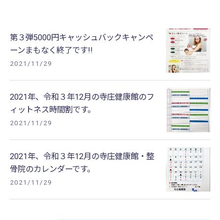
第３弾5000円キャッシュバックキャンペ
ーンまもなく終了です!!
2021/11/29
2021年、令和３年12月の寺庄健康館のフ
ィットネス時間割です。
2021/11/29
2021年、令和３年12月の寺庄健康館・整
骨院のカレンダーです。
2021/11/29