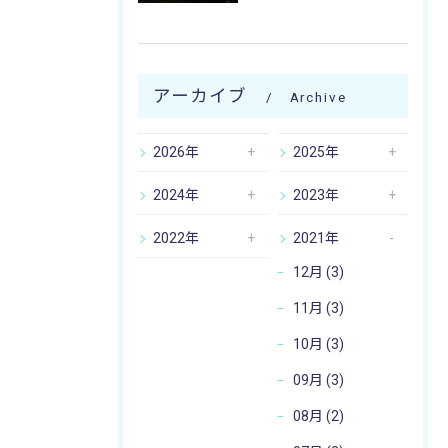
アーカイブ
Archive
2026年
2025年
2024年
2023年
2022年
2021年
12月 (3)
11月 (3)
10月 (3)
09月 (3)
08月 (2)