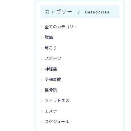
カテゴリー
Categories
全てのカテゴリー
腰痛
肩こり
スポーツ
神経痛
交通事故
整骨院
フィットネス
エステ
スケジュール