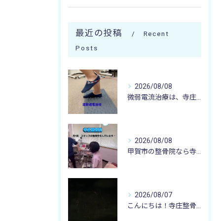
最近の投稿
Recent
Posts
2026/08/08
微弱電流治療は、寺庄整骨院へ 🌻🏥🌻
2026/08/08
甲賀市の整骨院なら寺庄整骨院へ🚴🏻‍♂️
2026/08/07
こんにちは！寺庄整骨院のスタッフです♪