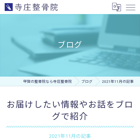
ブログ
甲賀の整骨院なら寺庄整骨院
ブログ
2021年11月の記事
お届けしたい情報やお話をブロ
グで紹介
2021年11月の記事