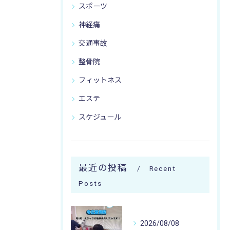
スポーツ
神経痛
交通事故
整骨院
フィットネス
エステ
スケジュール
最近の投稿
Recent
Posts
2026/08/08