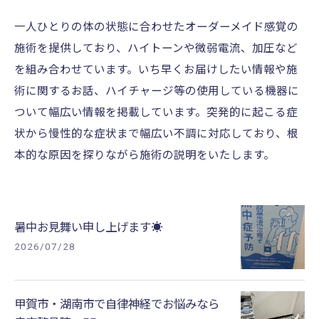
一人ひとりの体の状態に合わせたオーダーメイド感覚の
施術を提供しており、ハイトーンや微弱電流、加圧など
を組み合わせています。いち早くお届けしたい情報や施
術に関するお話、ハイチャージ等の使用している機器に
ついて幅広い情報を掲載しています。突発的に起こる症
状から慢性的な症状まで幅広い不調に対応しており、根
本的な原因を探りながら施術の説明をいたします。
暑中お見舞い申し上げます☀
2026/07/28
甲賀市・湖南市で自律神経でお悩みなら