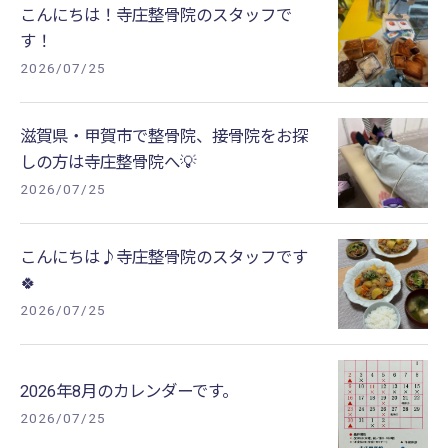
こんにちは！寺庄整骨院のスタッフで
す！
2026/07/25
滋賀県・甲賀市で整骨院、接骨院をお探
しの方は寺庄整骨院へ💡
2026/07/25
こんにちは♪寺庄整骨院のスタッフです
🍀
2026/07/25
2026年8月のカレンダーです。
2026/07/25