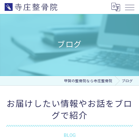
ブログ
甲賀の整骨院なら寺庄整骨院
ブログ
お届けしたい情報やお話をブロ
グで紹介
BLOG