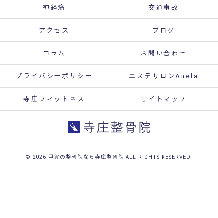
神経痛
交通事故
アクセス
ブログ
コラム
お問い合わせ
プライバシーポリシー
エステサロンAnela
寺庄フィットネス
サイトマップ
© 2026 甲賀の整骨院なら寺庄整骨院 ALL RIGHTS RESERVED.