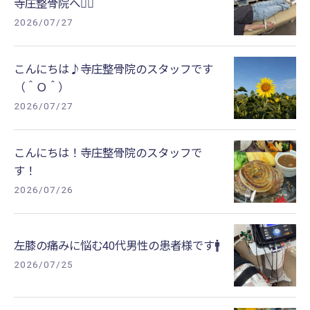
寺庄整骨院へ🚴‍♂️
2026/07/27
こんにちは♪寺庄整骨院のスタッフです
（＾Ｏ＾）
2026/07/27
こんにちは！寺庄整骨院のスタッフで
す！
2026/07/26
左膝の痛みに悩む40代男性の患者様です🚹
2026/07/25