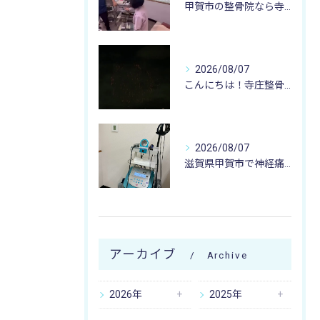
甲賀市の整骨院なら寺庄整骨院へ🚴🏻‍♂️
2026/08/07
こんにちは！寺庄整骨院のスタッフです♪
2026/08/07
滋賀県甲賀市で神経痛のお悩みなら寺庄整骨院まで🚴🏻‍♂️
アーカイブ
Archive
2026年
2025年