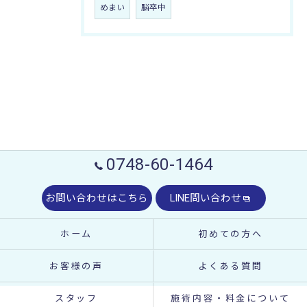
めまい
脳卒中
0748-60-1464
お問い合わせはこちら
LINE問い合わせ
ホーム
初めての方へ
お客様の声
よくある質問
スタッフ
施術内容・料金について