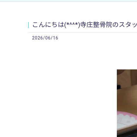
こんにちは(*^^*)寺庄整骨院のスタ
2026/06/16