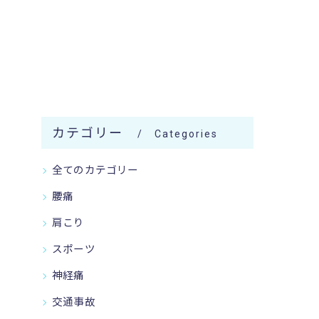
カテゴリー
Categories
全てのカテゴリー
腰痛
肩こり
スポーツ
神経痛
交通事故