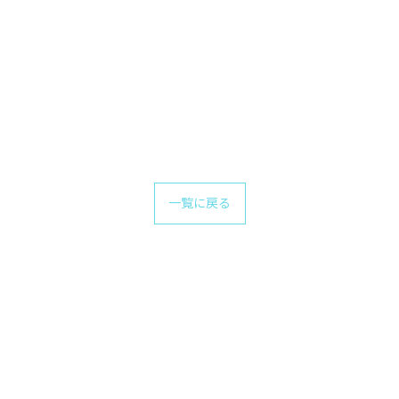
一覧に戻る