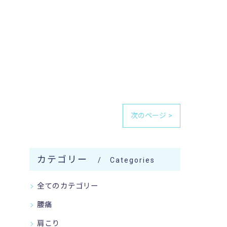
次のページ >
カテゴリー
Categories
全てのカテゴリー
腰痛
肩こり