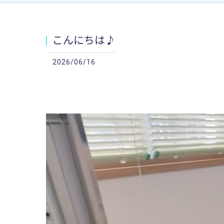
こんにちは♪
2026/06/16