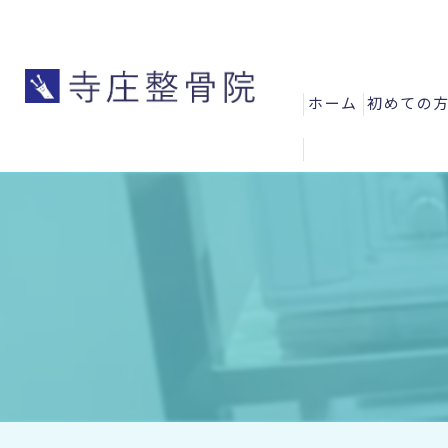
ホーム
初めての
よくある
お客様の
スタッフ