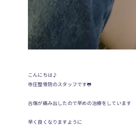
こんにちは♪
寺庄整骨院のスタッフです🐸
古傷が痛み出したので早めの治療をしています
早く良くなりますように