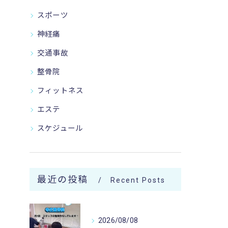
スポーツ
神経痛
交通事故
整骨院
フィットネス
エステ
スケジュール
最近の投稿
Recent Posts
2026/08/08