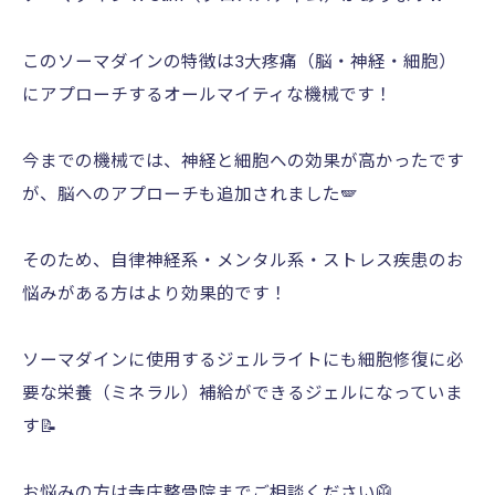
このソーマダインの特徴は3大疼痛（脳・神経・細胞）
にアプローチするオールマイティな機械です！
今までの機械では、神経と細胞への効果が高かったです
が、脳へのアプローチも追加されました🪽
そのため、自律神経系・メンタル系・ストレス疾患のお
悩みがある方はより効果的です！
ソーマダインに使用するジェルライトにも細胞修復に必
要な栄養（ミネラル）補給ができるジェルになっていま
す📝
お悩みの方は寺庄整骨院までご相談ください🥼