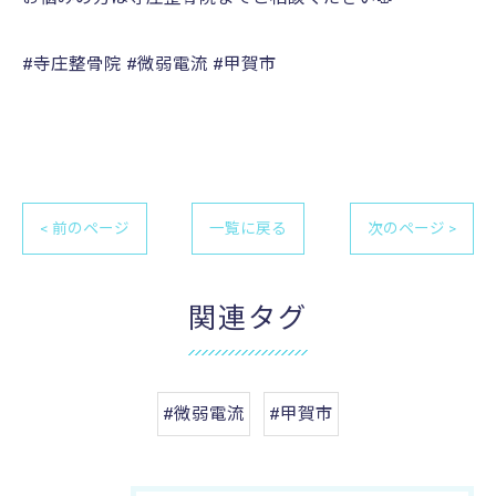
#寺庄整骨院 #微弱電流 #甲賀市
< 前のページ
一覧に戻る
次のページ >
関連タグ
#微弱電流
#甲賀市