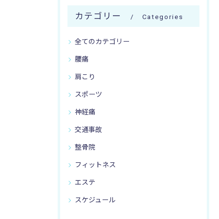
カテゴリー
Categories
全てのカテゴリー
腰痛
肩こり
スポーツ
神経痛
交通事故
整骨院
フィットネス
エステ
スケジュール