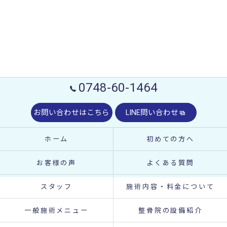
0748-60-1464
お問い合わせはこちら
LINE問い合わせ
ホーム
初めての方へ
お客様の声
よくある質問
スタッフ
施術内容・料金について
一般施術メニュー
整骨院の設備紹介