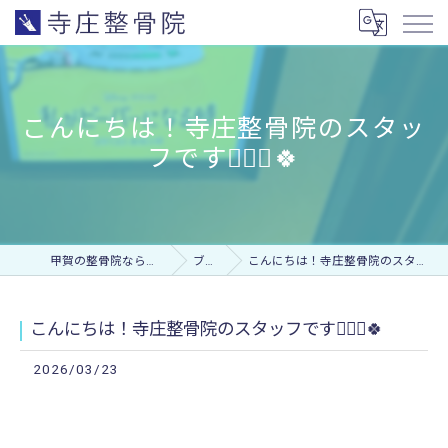
こんにちは！寺庄整骨院のスタッ
フです💁🏻‍♂️🍀
甲賀の整骨院なら寺庄整骨院
ブログ
こんにちは！寺庄整骨院のスタッフです💁🏻‍♂️🍀
こんにちは！寺庄整骨院のスタッフです💁🏻‍♂️🍀
2026/03/23