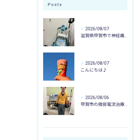
Posts
2026/08/07
滋賀県甲賀市で神経痛のお悩みなら寺庄整骨院まで🚴🏻‍♂️
2026/08/07
こんにちは♪
2026/08/06
甲賀市の微弱電流治療なら寺庄整骨院へ🚴🏻‍♂️