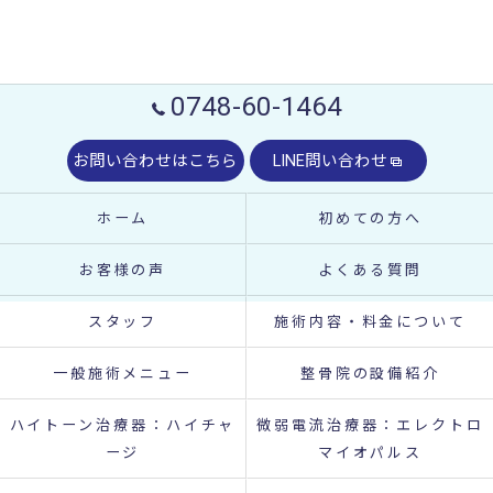
0748-60-1464
お問い合わせはこちら
LINE問い合わせ
ホーム
初めての方へ
お客様の声
よくある質問
スタッフ
施術内容・料金について
一般施術メニュー
整骨院の設備紹介
ハイトーン治療器：ハイチャ
微弱電流治療器：エレクトロ
ージ
マイオパルス