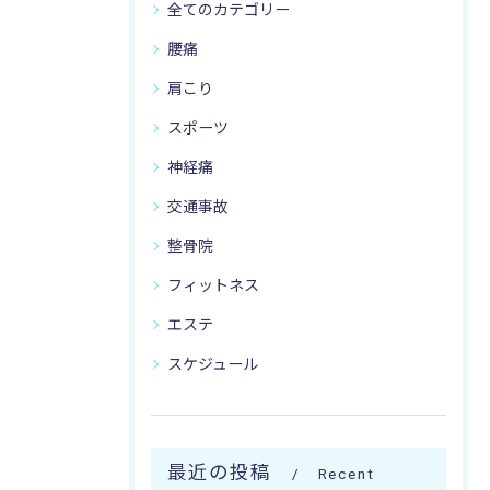
全てのカテゴリー
腰痛
肩こり
スポーツ
神経痛
交通事故
整骨院
フィットネス
エステ
スケジュール
最近の投稿
Recent