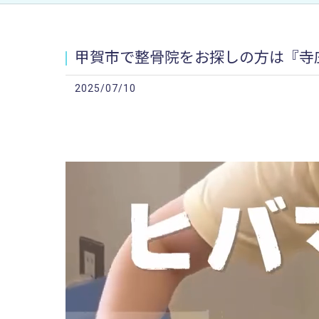
甲賀市で整骨院をお探しの方は『寺庄
2025/07/10