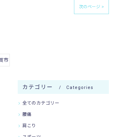
次のページ >
賀市
カテゴリー
Categories
全てのカテゴリー
腰痛
肩こり