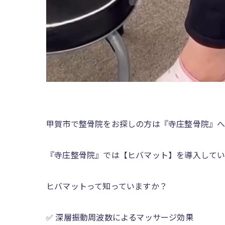
甲賀市で整骨院をお探しの方は『寺庄整骨院』へ
『寺庄整骨院』では【ヒバマット】を導入してい
ヒバマットって知っていますか？
✅ 深層振動周波数によるマッサージ効果