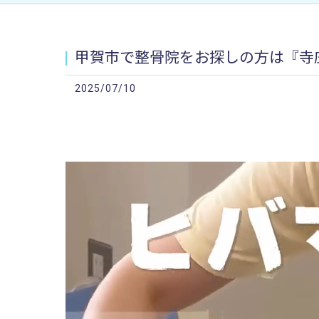
甲賀市で整骨院をお探しの方は『寺庄
2025/07/10