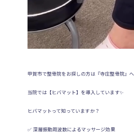
甲賀市で整骨院をお探しの方は『寺庄整骨院』へ
当院では【ヒバマット】を導入しています✨
ヒバマットって知っていますか？
✅ 深層振動周波数によるマッサージ効果