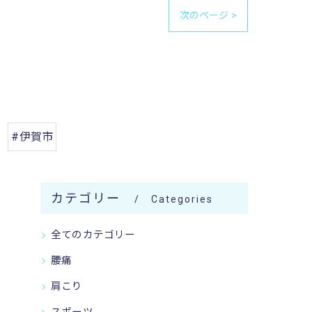
次のページ >
#伊賀市
カテゴリー
Categories
全てのカテゴリー
腰痛
肩こり