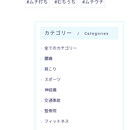
#ムチ打ち
#むちうち
#ムチウチ
カテゴリー
Categories
全てのカテゴリー
腰痛
肩こり
スポーツ
神経痛
交通事故
整骨院
フィットネス