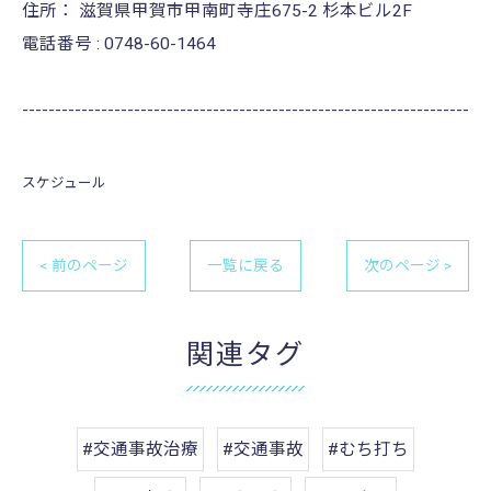
住所：
滋賀県甲賀市甲南町寺庄675-2 杉本ビル2F
電話番号 :
0748-60-1464
--------------------------------------------------------------------
スケジュール
< 前のページ
一覧に戻る
次のページ >
関連タグ
#交通事故治療
#交通事故
#むち打ち