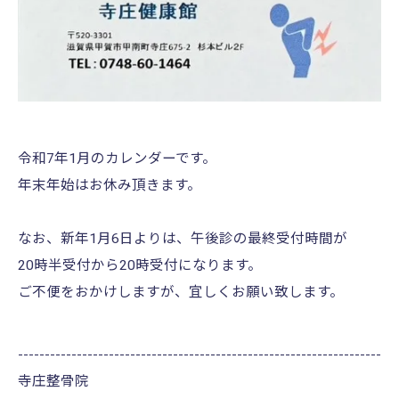
令和7年1月のカレンダーです。
年末年始はお休み頂きます。
なお、新年1月6日よりは、午後診の最終受付時間が
20時半受付から20時受付になります。
ご不便をおかけしますが、宜しくお願い致します。
--------------------------------------------------------------------
寺庄整骨院