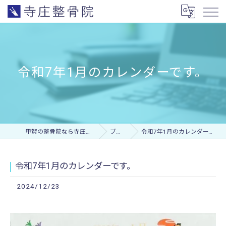
令和7年1月のカレンダーです。
甲賀の整骨院なら寺庄整骨院
ブログ
令和7年1月のカレンダーです。
令和7年1月のカレンダーです。
2024/12/23