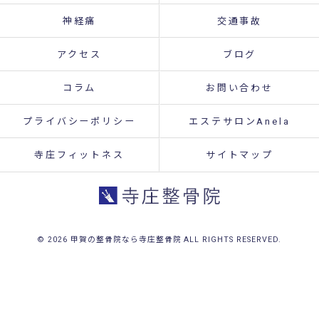
神経痛
交通事故
アクセス
ブログ
コラム
お問い合わせ
プライバシーポリシー
エステサロンAnela
寺庄フィットネス
サイトマップ
© 2026 甲賀の整骨院なら寺庄整骨院 ALL RIGHTS RESERVED.