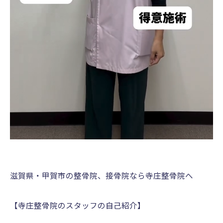
滋賀県・甲賀市の整骨院、接骨院なら寺庄整骨院へ
【寺庄整骨院のスタッフの自己紹介】