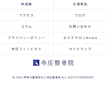
神経痛
交通事故
アクセス
ブログ
コラム
お問い合わせ
プライバシーポリシー
エステサロンAnela
寺庄フィットネス
サイトマップ
© 2026 甲賀の整骨院なら寺庄整骨院 ALL RIGHTS RESERVED.