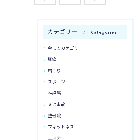
カテゴリー
Categories
全てのカテゴリー
腰痛
肩こり
スポーツ
神経痛
交通事故
整骨院
フィットネス
エステ