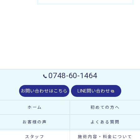
0748-60-1464
お問い合わせはこちら
LINE問い合わせ
ホーム
初めての方へ
お客様の声
よくある質問
スタッフ
施術内容・料金について