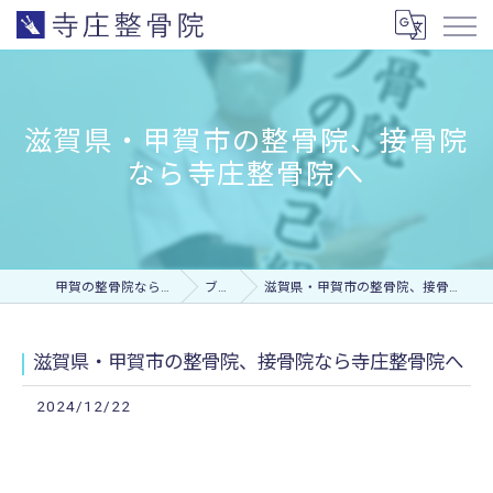
滋賀県・甲賀市の整骨院、接骨院
なら寺庄整骨院へ
甲賀の整骨院なら寺庄整骨院
ブログ
滋賀県・甲賀市の整骨院、接骨院なら寺庄整骨院へ
滋賀県・甲賀市の整骨院、接骨院なら寺庄整骨院へ
2024/12/22