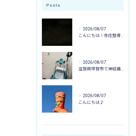
Posts
2026/08/07
こんにちは！寺庄整骨院のスタッフです♪
2026/08/07
滋賀県甲賀市で神経痛のお悩みなら寺庄整骨院まで🚴🏻‍♂️
2026/08/07
こんにちは♪