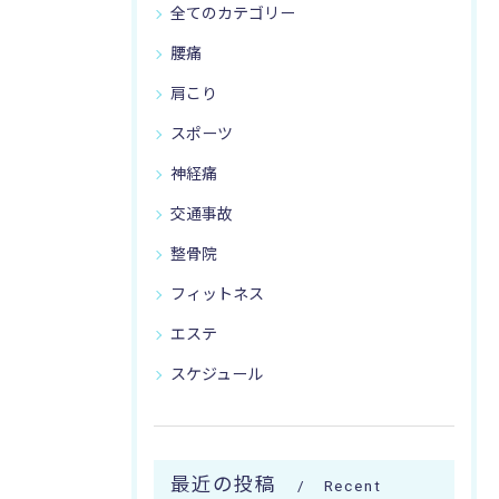
全てのカテゴリー
腰痛
肩こり
スポーツ
神経痛
交通事故
整骨院
フィットネス
エステ
スケジュール
最近の投稿
Recent