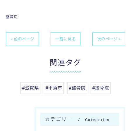
整骨院
< 前のページ
一覧に戻る
次のページ >
関連タグ
#滋賀県
#甲賀市
#整骨院
#接骨院
カテゴリー
Categories