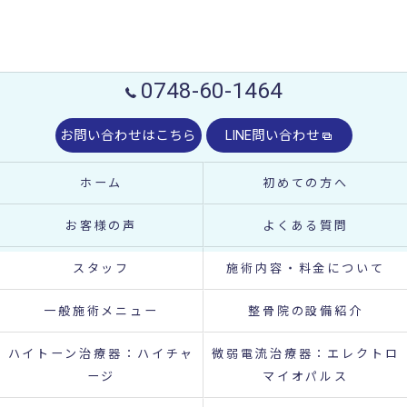
0748-60-1464
お問い合わせはこちら
LINE問い合わせ
ホーム
初めての方へ
お客様の声
よくある質問
スタッフ
施術内容・料金について
一般施術メニュー
整骨院の設備紹介
ハイトーン治療器：ハイチャ
微弱電流治療器：エレクトロ
ージ
マイオパルス