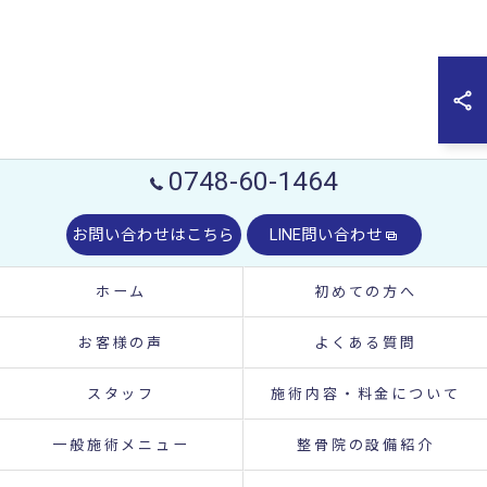
0748-60-1464
お問い合わせはこちら
LINE問い合わせ
ホーム
初めての方へ
お客様の声
よくある質問
スタッフ
施術内容・料金について
一般施術メニュー
整骨院の設備紹介