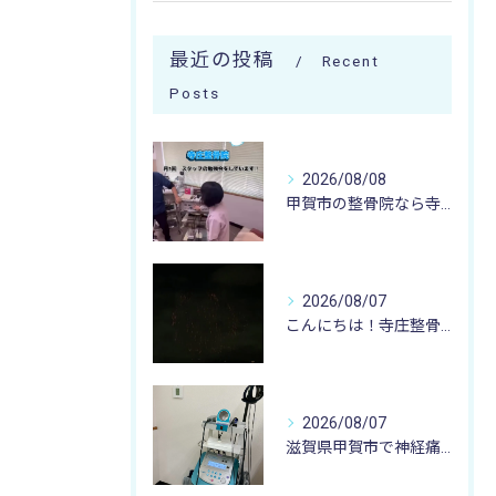
最近の投稿
Recent
Posts
2026/08/08
甲賀市の整骨院なら寺庄整骨院へ🚴🏻‍♂️
2026/08/07
こんにちは！寺庄整骨院のスタッフです♪
2026/08/07
滋賀県甲賀市で神経痛のお悩みなら寺庄整骨院まで🚴🏻‍♂️