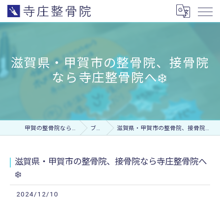
滋賀県・甲賀市の整骨院、接骨院
なら寺庄整骨院へ❄️
甲賀の整骨院なら寺庄整骨院
ブログ
滋賀県・甲賀市の整骨院、接骨院なら寺庄整骨院へ❄️
滋賀県・甲賀市の整骨院、接骨院なら寺庄整骨院へ
❄️
2024/12/10