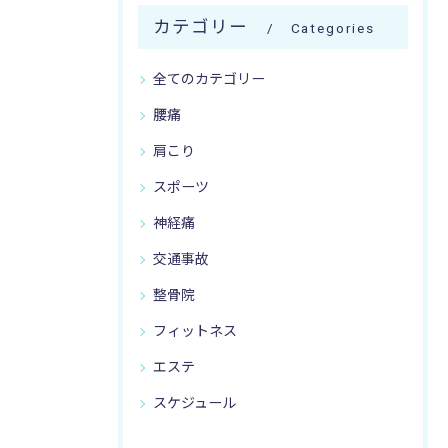
カテゴリー
Categories
全てのカテゴリー
腰痛
肩こり
スポーツ
神経痛
交通事故
整骨院
フィットネス
エステ
スケジュール