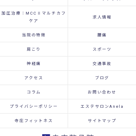
加圧治療：MCCⅡマルチカフ
求人情報
ケア
当院の特徴
腰痛
肩こり
スポーツ
神経痛
交通事故
アクセス
ブログ
コラム
お問い合わせ
プライバシーポリシー
エステサロンAnela
寺庄フィットネス
サイトマップ