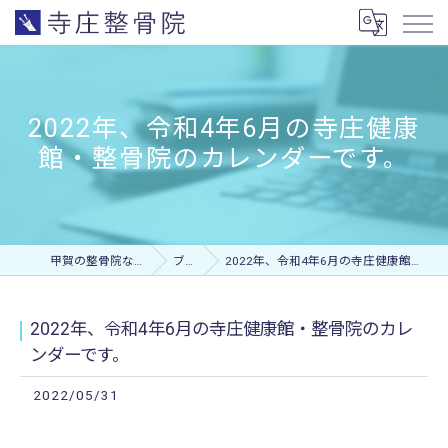
2022年、令和4年6月の寺庄健康
館・整骨院のカレンダーです。
甲賀の整骨院なら寺庄整骨院
ブログ
2022年、令和4年6月の寺庄健康館・整骨院のカレンダーです。
2022年、令和4年6月の寺庄健康館・整骨院のカレ
ンダーです。
2022/05/31