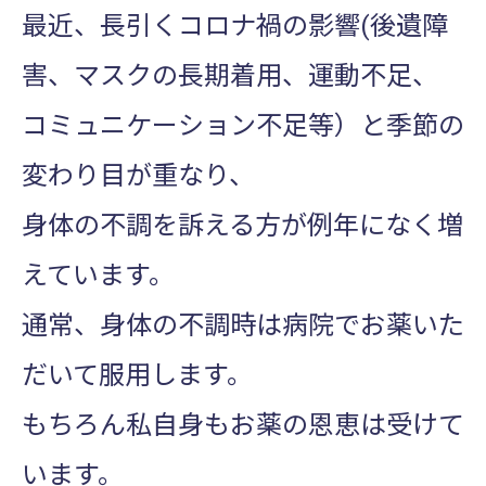
最近、長引くコロナ禍の影響(後遺障
害、マスクの長期着用、運動不足、
コミュニケーション不足等）と季節の
変わり目が重なり、
身体の不調を訴える方が例年になく増
えています。
通常、身体の不調時は病院でお薬いた
だいて服用します。
もちろん私自身もお薬の恩恵は受けて
います。