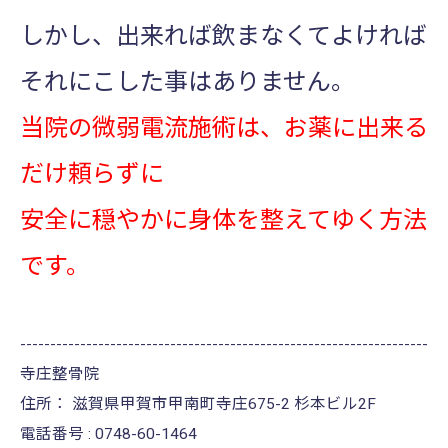
しかし、出来れば飲まなくてよければ
それにこした事はありません。
当院の微弱電流施術は、お薬に出来る
だけ頼らずに
安全に穏やかに身体を整えてゆく方法
です。
--------------------------------------------------------------------
寺庄整骨院
住所：
滋賀県甲賀市甲南町寺庄675-2 杉本ビル2F
電話番号 :
0748-60-1464