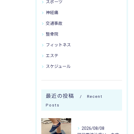
スポーツ
神経痛
交通事故
整骨院
フィットネス
エステ
スケジュール
最近の投稿
Recent
Posts
2026/08/08