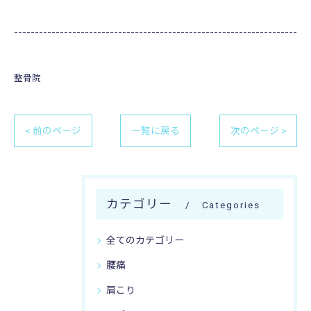
--------------------------------------------------------------------
整骨院
< 前のページ
一覧に戻る
次のページ >
カテゴリー
Categories
全てのカテゴリー
腰痛
肩こり