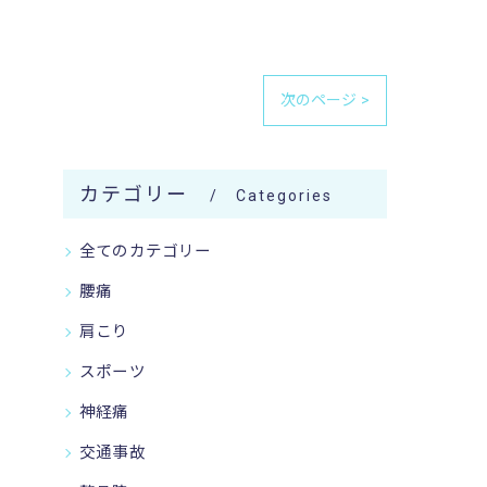
次のページ >
カテゴリー
Categories
全てのカテゴリー
腰痛
肩こり
スポーツ
神経痛
交通事故