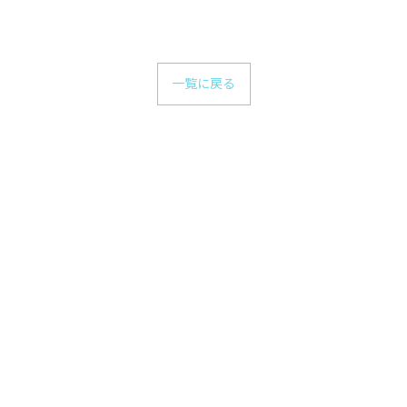
一覧に戻る