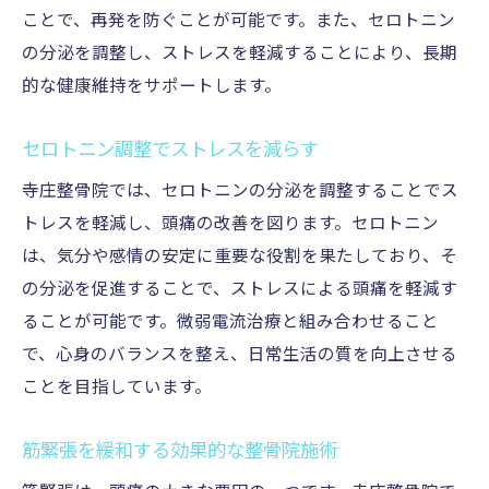
ことで、再発を防ぐことが可能です。また、セロトニン
の分泌を調整し、ストレスを軽減することにより、長期
的な健康維持をサポートします。
セロトニン調整でストレスを減らす
寺庄整骨院では、セロトニンの分泌を調整することでス
トレスを軽減し、頭痛の改善を図ります。セロトニン
は、気分や感情の安定に重要な役割を果たしており、そ
の分泌を促進することで、ストレスによる頭痛を軽減す
ることが可能です。微弱電流治療と組み合わせること
で、心身のバランスを整え、日常生活の質を向上させる
ことを目指しています。
筋緊張を緩和する効果的な整骨院施術