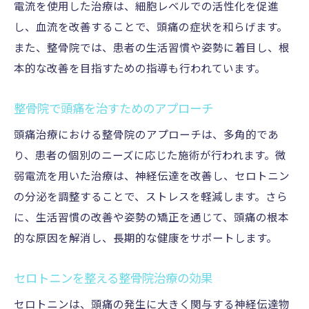
電流を使用した治療は、細胞レベルでの活性化を促進
し、血流を改善することで、頭痛の症状を和らげます。
また、整骨院では、患者の生活習慣や姿勢に着目し、根
本的な改善を目指すための指導も行われています。
整骨院で頭痛を治すためのアプローチ
頭痛治療における整骨院のアプローチは、多角的であ
り、患者の個別のニーズに応じた施術が行われます。微
弱電流を用いた治療は、神経伝達を改善し、セロトニン
の分泌を調整することで、ストレスを軽減します。さら
に、生活習慣の改善や姿勢の矯正を通じて、頭痛の根本
的な原因を解消し、長期的な健康をサポートします。
セロトニンを整える整骨院治療の効果
セロトニンは、頭痛の発生に大きく関与する神経伝達物