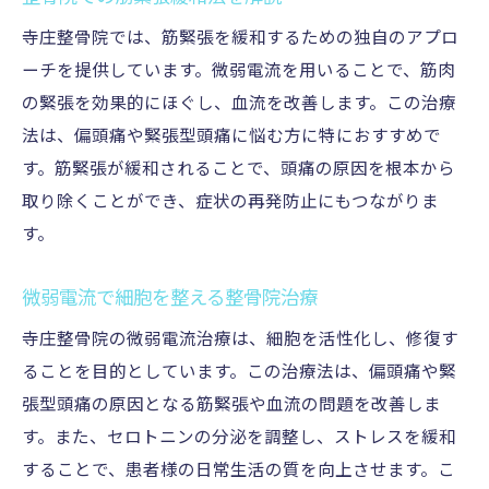
寺庄整骨院では、筋緊張を緩和するための独自のアプロ
ーチを提供しています。微弱電流を用いることで、筋肉
の緊張を効果的にほぐし、血流を改善します。この治療
法は、偏頭痛や緊張型頭痛に悩む方に特におすすめで
す。筋緊張が緩和されることで、頭痛の原因を根本から
取り除くことができ、症状の再発防止にもつながりま
す。
微弱電流で細胞を整える整骨院治療
寺庄整骨院の微弱電流治療は、細胞を活性化し、修復す
ることを目的としています。この治療法は、偏頭痛や緊
張型頭痛の原因となる筋緊張や血流の問題を改善しま
す。また、セロトニンの分泌を調整し、ストレスを緩和
することで、患者様の日常生活の質を向上させます。こ