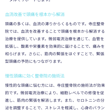
ータルでサポートします。
血流改善で頭痛を根本から解消
頭痛の多くは、血流の滞りからくるものです。寺庄整骨
院では、血流を改善することで頭痛を根本から解消する
治療を提供しています。微弱電流治療を通じて、血管を
拡張し、酸素や栄養素を効果的に届けることで、痛みを
和らげます。さらに、筋肉の緊張をほぐすことで、緊張
型頭痛の予防にもつながります。
慢性頭痛に効く整骨院の施術法
慢性的な頭痛に悩む方には、寺庄整骨院の施術法が効果
的です。微弱電流治療により、細胞レベルでの修復を促
進し、筋肉の緊張を解消します。また、セロトニンの分
泌を調整することで、ストレスを軽減し、心身のバラン