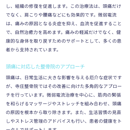
し、組織の修復を促進します。この治療法は、頭痛だけ
でなく、肩こりや腰痛などにも効果的です。微弱電流
は、痛みの原因となる炎症を抑え、血流を促進すること
で、自然治癒力を高めます。痛みの軽減だけでなく、健
康的な身体を取り戻すためのサポートとして、多くの患
者から支持されています。
頭痛に対応した整骨院のアプローチ
頭痛は、日常生活に大きな影響を与える厄介な症状です
が、寺庄整骨院ではその改善に向けた多角的なアプロー
チを行っています。微弱電流治療を中心に、筋肉の緊張
を和らげるマッサージやストレッチを組み合わせ、頭痛
の原因を根本から取り除きます。また、生活習慣の見直
しやストレス管理のアドバイスも行い、患者の健康をト