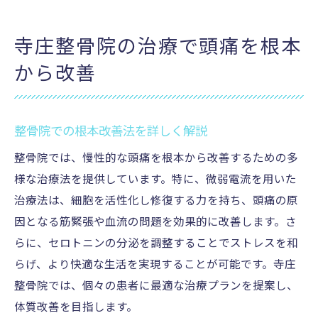
寺庄整骨院の治療で頭痛を根本
から改善
整骨院での根本改善法を詳しく解説
整骨院では、慢性的な頭痛を根本から改善するための多
様な治療法を提供しています。特に、微弱電流を用いた
治療法は、細胞を活性化し修復する力を持ち、頭痛の原
因となる筋緊張や血流の問題を効果的に改善します。さ
らに、セロトニンの分泌を調整することでストレスを和
らげ、より快適な生活を実現することが可能です。寺庄
整骨院では、個々の患者に最適な治療プランを提案し、
体質改善を目指します。