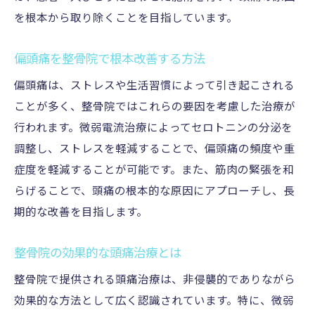
を根本から取り除くことを目指しています。
偏頭痛を整骨院で根本改善する方法
偏頭痛は、ストレスや生活習慣によって引き起こされる
ことが多く、整骨院ではこれらの要因を考慮した治療が
行われます。微弱電流治療によってセロトニンの分泌を
調整し、ストレスを軽減することで、偏頭痛の頻度や重
症度を軽減することが可能です。また、筋肉の緊張を和
らげることで、頭痛の根本的な原因にアプローチし、長
期的な改善を目指します。
整骨院の効果的な頭痛治療とは
整骨院で提供される頭痛治療は、非侵襲的でありながら
効果的な方法として広く認識されています。特に、微弱