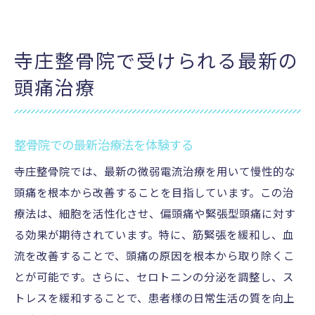
寺庄整骨院で受けられる最新の
頭痛治療
整骨院での最新治療法を体験する
寺庄整骨院では、最新の微弱電流治療を用いて慢性的な
頭痛を根本から改善することを目指しています。この治
療法は、細胞を活性化させ、偏頭痛や緊張型頭痛に対す
る効果が期待されています。特に、筋緊張を緩和し、血
流を改善することで、頭痛の原因を根本から取り除くこ
とが可能です。さらに、セロトニンの分泌を調整し、ス
トレスを緩和することで、患者様の日常生活の質を向上