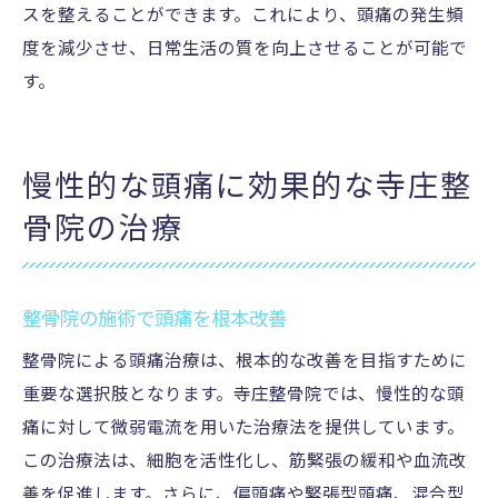
スを整えることができます。これにより、頭痛の発生頻
度を減少させ、日常生活の質を向上させることが可能で
す。
慢性的な頭痛に効果的な寺庄整
骨院の治療
整骨院の施術で頭痛を根本改善
整骨院による頭痛治療は、根本的な改善を目指すために
重要な選択肢となります。寺庄整骨院では、慢性的な頭
痛に対して微弱電流を用いた治療法を提供しています。
この治療法は、細胞を活性化し、筋緊張の緩和や血流改
善を促進します。さらに、偏頭痛や緊張型頭痛、混合型