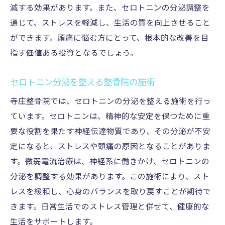
減する効果があります。また、セロトニンの分泌調整を
通じて、ストレスを軽減し、生活の質を向上させること
ができます。頭痛に悩む方にとって、根本的な改善を目
指す価値ある投資となるでしょう。
セロトニン分泌を整える整骨院の施術
寺庄整骨院では、セロトニンの分泌を整える施術を行っ
ています。セロトニンは、精神的な安定を保つために重
要な役割を果たす神経伝達物質であり、その分泌が不安
定になると、ストレスや頭痛の原因となることがありま
す。微弱電流治療は、神経系に働きかけ、セロトニンの
分泌を調整する効果があります。この施術により、スト
レスを緩和し、心身のバランスを取り戻すことが期待で
きます。日常生活でのストレス管理と併せて、健康的な
生活をサポートします。