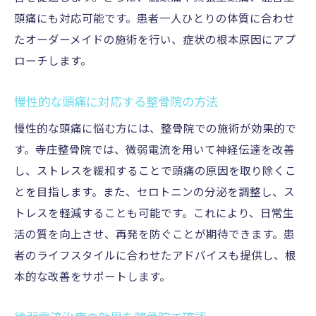
頭痛にも対応可能です。患者一人ひとりの体質に合わせ
たオーダーメイドの施術を行い、症状の根本原因にアプ
ローチします。
慢性的な頭痛に対応する整骨院の方法
慢性的な頭痛に悩む方には、整骨院での施術が効果的で
す。寺庄整骨院では、微弱電流を用いて神経伝達を改善
し、ストレスを緩和することで頭痛の原因を取り除くこ
とを目指します。また、セロトニンの分泌を調整し、ス
トレスを軽減することも可能です。これにより、日常生
活の質を向上させ、再発を防ぐことが期待できます。患
者のライフスタイルに合わせたアドバイスも提供し、根
本的な改善をサポートします。