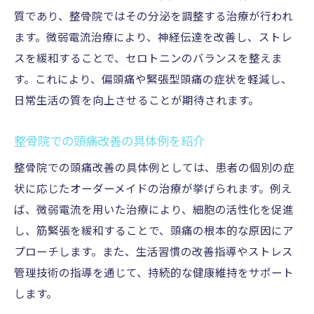
質であり、整骨院ではその分泌を調整する治療が行われ
ます。微弱電流治療により、神経伝達を改善し、ストレ
スを緩和することで、セロトニンのバランスを整えま
す。これにより、偏頭痛や緊張型頭痛の症状を軽減し、
日常生活の質を向上させることが期待されます。
整骨院での頭痛改善の具体例を紹介
整骨院での頭痛改善の具体例としては、患者の個別の症
状に応じたオーダーメイドの治療が挙げられます。例え
ば、微弱電流を用いた治療により、細胞の活性化を促進
し、筋緊張を緩和することで、頭痛の根本的な原因にア
プローチします。また、生活習慣の改善指導やストレス
管理技術の指導を通じて、持続的な健康維持をサポート
します。