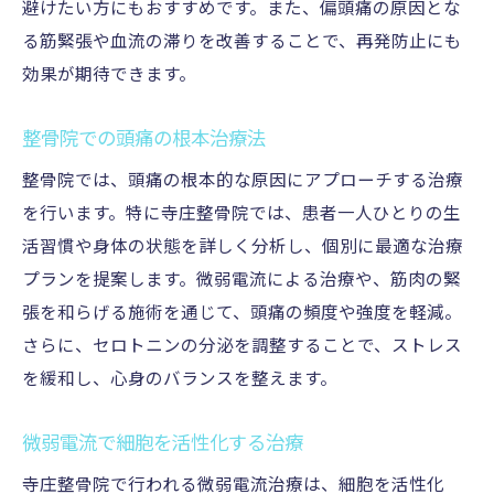
避けたい方にもおすすめです。また、偏頭痛の原因とな
る筋緊張や血流の滞りを改善することで、再発防止にも
効果が期待できます。
整骨院での頭痛の根本治療法
整骨院では、頭痛の根本的な原因にアプローチする治療
を行います。特に寺庄整骨院では、患者一人ひとりの生
活習慣や身体の状態を詳しく分析し、個別に最適な治療
プランを提案します。微弱電流による治療や、筋肉の緊
張を和らげる施術を通じて、頭痛の頻度や強度を軽減。
さらに、セロトニンの分泌を調整することで、ストレス
を緩和し、心身のバランスを整えます。
微弱電流で細胞を活性化する治療
寺庄整骨院で行われる微弱電流治療は、細胞を活性化