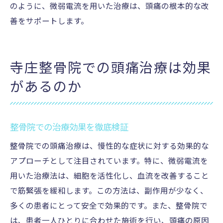
のように、微弱電流を用いた治療は、頭痛の根本的な改
善をサポートします。
寺庄整骨院での頭痛治療は効果
があるのか
整骨院での治療効果を徹底検証
整骨院での頭痛治療は、慢性的な症状に対する効果的な
アプローチとして注目されています。特に、微弱電流を
用いた治療法は、細胞を活性化し、血流を改善すること
で筋緊張を緩和します。この方法は、副作用が少なく、
多くの患者にとって安全で効果的です。また、整骨院で
は、患者一人ひとりに合わせた施術を行い、頭痛の原因