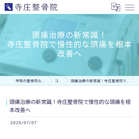
頭痛治療の新常識！
寺庄整骨院で慢性的な頭痛を根本
改善へ
甲賀の整骨院なら寺庄整骨院
コラム
頭痛治療の新常識！寺庄整骨院で慢性的な頭痛を根本改善へ
頭痛治療の新常識！寺庄整骨院で慢性的な頭痛を根
本改善へ
2025/07/07