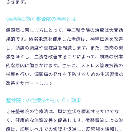
させます。
偏頭痛に効く整骨院の治療とは
偏頭痛に苦しむ方にとって、寺庄整骨院の治療は大変効
果的です。微弱電流を使用した治療は、神経伝達を改善
し、頭痛の頻度や重症度を軽減します。また、筋肉の緊
張をほぐし、血流を改善することによって、頭痛の根本
的な原因に働きかけます。さらに、ストレス管理技術の
指導も行い、偏頭痛の発作を予防するための生活習慣の
改善をサポートします。
整骨院での治療法がもたらす効果
寺庄整骨院の治療法は、単に症状を緩和するだけでな
く、健康的な体質改善を促進します。微弱電流による治
療は、細胞レベルでの修復を促進し、筋緊張を緩和し、