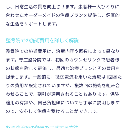
し、日常生活の質を向上させます。患者様一人ひとりに
合わせたオーダーメイドの治療プランを提供し、健康的
な生活をサポートします。
整骨院での施術費用を詳しく解説
整骨院での施術費用は、治療内容や回数によって異なり
ます。寺庄整骨院では、初回のカウンセリングで患者様
の状態を詳しく評価し、最適な治療プランとその費用を
提示します。一般的に、微弱電流を用いた治療は1回あた
りの費用が設定されていますが、複数回の施術を組み合
わせることで、割引が適用されることもあります。保険
適用の有無や、自己負担額についても丁寧に説明します
ので、安心して治療を受けることができます。