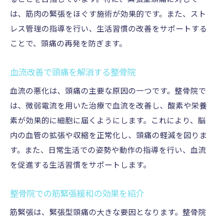
は、筋肉の緊張をほぐす施術が効果的です。また、スト
レス管理の指導を行い、生活習慣の改善をサポートする
ことで、頭痛の再発を防ぎます。
血流改善で頭痛を解消する整骨院
血流の悪化は、頭痛の主要な原因の一つです。整骨院で
は、微弱電流を用いた治療で血流を改善し、酸素や栄養
素が効果的に細胞に届くようにします。これにより、脳
内の血管の拡張や収縮を正常化し、頭痛の軽減を図りま
す。また、日常生活での姿勢や動作の指導を行い、血流
を促進する生活習慣をサポートします。
整骨院での筋緊張緩和の効果を紹介
筋緊張は、緊張型頭痛の大きな要因となります。整骨院