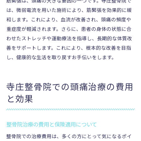
筋緊張は、頭痛の大きな要因の一つです。寺庄整骨院で
は、微弱電流を用いた施術により、筋緊張を効果的に緩
和します。これにより、血流が改善され、頭痛の頻度や
重症度が軽減されます。さらに、患者の身体の状態に合
わせたストレッチや運動療法を指導し、長期的な体質改
善をサポートします。これにより、根本的な改善を目指
し、健康的な生活を取り戻すお手伝いをします。
寺庄整骨院での頭痛治療の費用
と効果
整骨院治療の費用と保険適用について
整骨院での治療費用は、多くの方にとって気になるポイ