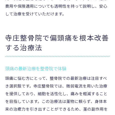
費用や保険適用についても透明性を持って説明し、安心
して治療を受けていただけます。
寺庄整骨院で偏頭痛を根本改善
する治療法
頭痛の最新治療を整骨院で体験
頭痛に悩む方にとって、整骨院での最新治療は注目すべ
き選択肢です。寺庄整骨院では、微弱電流を用いた治療
を提供しており、細胞を活性化し、痛みを軽減すること
を目指しています。この治療法は薬物に頼らず、身体本
来の治癒力を引き出すことができるため、薬の副作用を