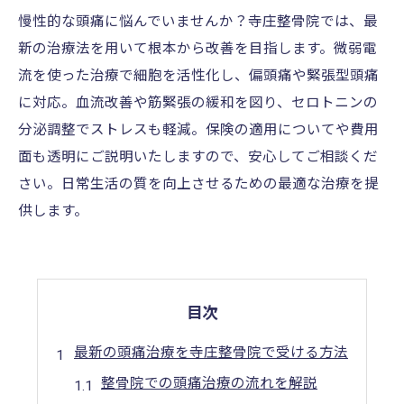
慢性的な頭痛に悩んでいませんか？寺庄整骨院では、最
新の治療法を用いて根本から改善を目指します。微弱電
流を使った治療で細胞を活性化し、偏頭痛や緊張型頭痛
に対応。血流改善や筋緊張の緩和を図り、セロトニンの
分泌調整でストレスも軽減。保険の適用についてや費用
面も透明にご説明いたしますので、安心してご相談くだ
さい。日常生活の質を向上させるための最適な治療を提
供します。
目次
最新の頭痛治療を寺庄整骨院で受ける方法
整骨院での頭痛治療の流れを解説