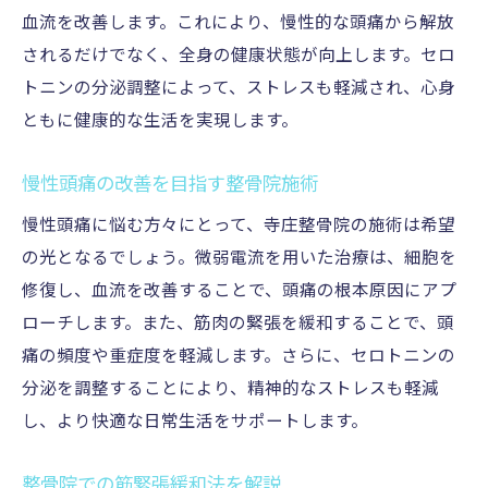
血流を改善します。これにより、慢性的な頭痛から解放
されるだけでなく、全身の健康状態が向上します。セロ
トニンの分泌調整によって、ストレスも軽減され、心身
ともに健康的な生活を実現します。
慢性頭痛の改善を目指す整骨院施術
慢性頭痛に悩む方々にとって、寺庄整骨院の施術は希望
の光となるでしょう。微弱電流を用いた治療は、細胞を
修復し、血流を改善することで、頭痛の根本原因にアプ
ローチします。また、筋肉の緊張を緩和することで、頭
痛の頻度や重症度を軽減します。さらに、セロトニンの
分泌を調整することにより、精神的なストレスも軽減
し、より快適な日常生活をサポートします。
整骨院での筋緊張緩和法を解説