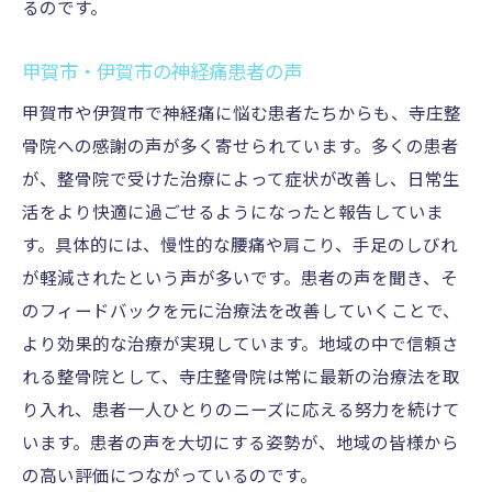
るのです。
甲賀市・伊賀市の神経痛患者の声
甲賀市や伊賀市で神経痛に悩む患者たちからも、寺庄整
骨院への感謝の声が多く寄せられています。多くの患者
が、整骨院で受けた治療によって症状が改善し、日常生
活をより快適に過ごせるようになったと報告していま
す。具体的には、慢性的な腰痛や肩こり、手足のしびれ
が軽減されたという声が多いです。患者の声を聞き、そ
のフィードバックを元に治療法を改善していくことで、
より効果的な治療が実現しています。地域の中で信頼さ
れる整骨院として、寺庄整骨院は常に最新の治療法を取
り入れ、患者一人ひとりのニーズに応える努力を続けて
います。患者の声を大切にする姿勢が、地域の皆様から
の高い評価につながっているのです。