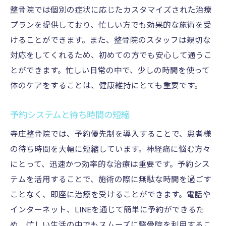
整骨院では個別の症状に応じたカスタマイズされた治療
プランを提供しており、忙しい方でも効果的な施術を受
けることができます。また、整骨院のスタッフは親切な
対応をしてくれるため、初めての方でも安心して通うこ
とができます。忙しい日常の中で、少しの時間を使って
体のケアをすることは、健康維持にとても重要です。
予約システムと待ち時間の短縮
寺庄整骨院では、予約優先制を導入することで、患者様
の待ち時間を大幅に短縮しています。神経痛に悩む方々
にとって、迅速かつ効率的な治療は重要です。予約シス
テムを活用することで、施術の際に無駄な時間を過ごす
ことなく、即座に治療を受けることができます。電話や
インターネット、LINEを通じて簡単に予約ができるた
め、忙しい生活の中でもスムーズに整骨院を利用するこ