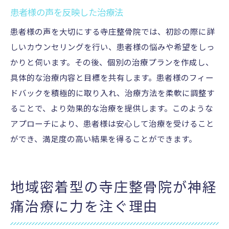
患者様の声を反映した治療法
患者様の声を大切にする寺庄整骨院では、初診の際に詳
しいカウンセリングを行い、患者様の悩みや希望をしっ
かりと伺います。その後、個別の治療プランを作成し、
具体的な治療内容と目標を共有します。患者様のフィー
ドバックを積極的に取り入れ、治療方法を柔軟に調整す
ることで、より効果的な治療を提供します。このような
アプローチにより、患者様は安心して治療を受けること
ができ、満足度の高い結果を得ることができます。
地域密着型の寺庄整骨院が神経
痛治療に力を注ぐ理由