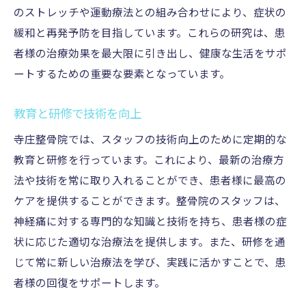
のストレッチや運動療法との組み合わせにより、症状の
緩和と再発予防を目指しています。これらの研究は、患
者様の治療効果を最大限に引き出し、健康な生活をサポ
ートするための重要な要素となっています。
教育と研修で技術を向上
寺庄整骨院では、スタッフの技術向上のために定期的な
教育と研修を行っています。これにより、最新の治療方
法や技術を常に取り入れることができ、患者様に最高の
ケアを提供することができます。整骨院のスタッフは、
神経痛に対する専門的な知識と技術を持ち、患者様の症
状に応じた適切な治療法を提供します。また、研修を通
じて常に新しい治療法を学び、実践に活かすことで、患
者様の回復をサポートします。