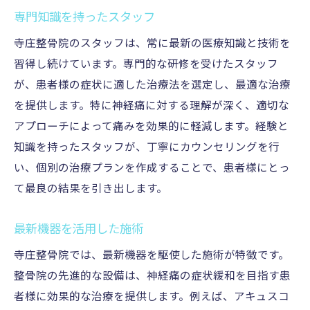
専門知識を持ったスタッフ
寺庄整骨院のスタッフは、常に最新の医療知識と技術を
習得し続けています。専門的な研修を受けたスタッフ
が、患者様の症状に適した治療法を選定し、最適な治療
を提供します。特に神経痛に対する理解が深く、適切な
アプローチによって痛みを効果的に軽減します。経験と
知識を持ったスタッフが、丁寧にカウンセリングを行
い、個別の治療プランを作成することで、患者様にとっ
て最良の結果を引き出します。
最新機器を活用した施術
寺庄整骨院では、最新機器を駆使した施術が特徴です。
整骨院の先進的な設備は、神経痛の症状緩和を目指す患
者様に効果的な治療を提供します。例えば、アキュスコ