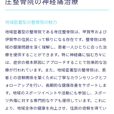
庄整骨院の神経痛治療
地域密着型の整骨院の魅力
地域密着型の整骨院である寺庄整骨院は、甲賀市および
伊賀市の住民にとって頼りになる存在です。整骨院は地
域の健康問題を深く理解し、患者一人ひとりに合った治
療を提供することができます。特に神経痛に悩む方々に
は、症状の根本原因にアプローチすることで効果的な治
療が行われています。また、地域密着型の整骨院は、患
者との信頼関係を築くために丁寧なカウンセリングとフ
ォローアップを行い、長期的な健康改善をサポートしま
す。地域のスポーツイベントや活動にも参加し、スポー
ツ外傷に対する専門的なケアも提供しています。これに
より、地域全体の健康を向上させ、住民の信頼を得てい