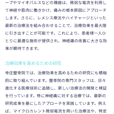
ープやマイオパルスなどの機器は、微弱な電流を利用し
て神経や筋肉に働きかけ、痛みの根本原因にアプローチ
します。さらに、レメシス療法やハイチャージといった
最新の治療法を組み合わせることで、治療効果を最大限
に引き出すことが可能です。これにより、患者様一人ひ
とりに最適な施術が提供され、神経痛の改善に大きな効
果が期待できます。
治療効果を高めるための研究
寺庄整骨院では、治療効果を高めるための研究にも積極
的に取り組んでいます。整骨院の専門スタッフは、日々
進化する医療技術に追随し、新しい治療法の開発と検証
を行っています。特に神経痛に対する治療では、最新の
研究成果を基にしたアプローチを実践しています。例え
ば、マイクロカレント微弱電流を用いた治療法や、特定