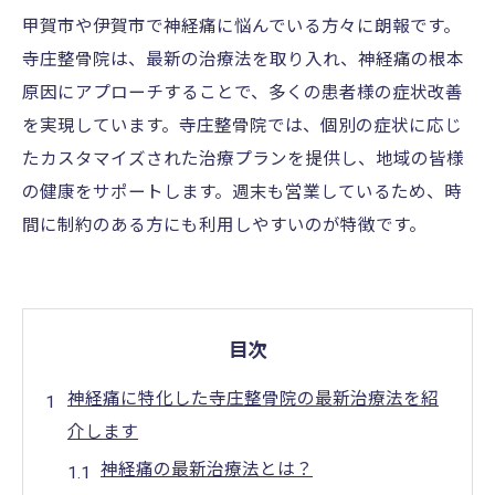
甲賀市や伊賀市で神経痛に悩んでいる方々に朗報です。
寺庄整骨院は、最新の治療法を取り入れ、神経痛の根本
原因にアプローチすることで、多くの患者様の症状改善
を実現しています。寺庄整骨院では、個別の症状に応じ
たカスタマイズされた治療プランを提供し、地域の皆様
の健康をサポートします。週末も営業しているため、時
間に制約のある方にも利用しやすいのが特徴です。
目次
神経痛に特化した寺庄整骨院の最新治療法を紹
介します
神経痛の最新治療法とは？