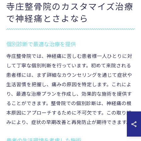
寺庄整骨院のカスタマイズ治療
で神経痛とさよなら
個別診断で最適な治療を提供
寺庄整骨院では、神経痛に苦しむ患者様一人ひとりに対
して丁寧な個別判断を行っています。初めて来院される
患者様には、まず詳細なカウンセリングを通じて症状や
生活習慣を把握し、痛みの原因を特定します。これによ
り、最適な治療プランを作成し、効果的な施術を提供す
ることができます。整骨院での個別診断は、神経痛の根
本原因にアプローチするために不可欠です。この取り組
みにより、症状の早期改善と再発防止が期待できます。
患者の生活環境を考慮した施術