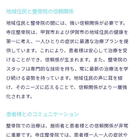
地域住民と整骨院の信頼関係
地域住民と整骨院の間には、強い信頼関係が必要です。
寺庄整骨院は、甲賀市および伊賀市の地域住民の健康を
第一に考え、一人ひとりの症状に最適な治療プランを提
供しています。これにより、患者様は安心して治療を受
けることができ、信頼感が生まれます。また、整骨院の
スタッフは専門的な技術を持ち、常に最新の治療法を学
び続ける姿勢を持っています。地域住民の声に耳を傾
け、そのニーズに応えることで、信頼関係がより一層強
化されます。
患者様とのコミュニケーション
整骨院での治療は、施術者と患者様との信頼関係が非常
に重要です。寺庄整骨院では、患者様一人一人の症状や