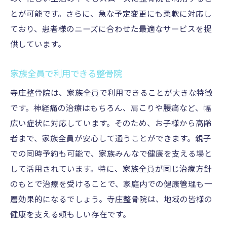
とが可能です。さらに、急な予定変更にも柔軟に対応し
ており、患者様のニーズに合わせた最適なサービスを提
供しています。
家族全員で利用できる整骨院
寺庄整骨院は、家族全員で利用できることが大きな特徴
です。神経痛の治療はもちろん、肩こりや腰痛など、幅
広い症状に対応しています。そのため、お子様から高齢
者まで、家族全員が安心して通うことができます。親子
での同時予約も可能で、家族みんなで健康を支える場と
して活用されています。特に、家族全員が同じ治療方針
のもとで治療を受けることで、家庭内での健康管理も一
層効果的になるでしょう。寺庄整骨院は、地域の皆様の
健康を支える頼もしい存在です。