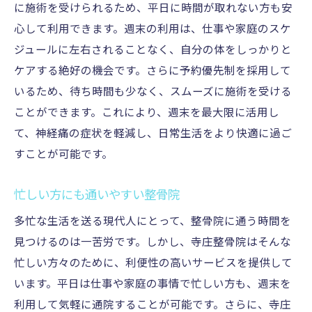
に施術を受けられるため、平日に時間が取れない方も安
心して利用できます。週末の利用は、仕事や家庭のスケ
ジュールに左右されることなく、自分の体をしっかりと
ケアする絶好の機会です。さらに予約優先制を採用して
いるため、待ち時間も少なく、スムーズに施術を受ける
ことができます。これにより、週末を最大限に活用し
て、神経痛の症状を軽減し、日常生活をより快適に過ご
すことが可能です。
忙しい方にも通いやすい整骨院
多忙な生活を送る現代人にとって、整骨院に通う時間を
見つけるのは一苦労です。しかし、寺庄整骨院はそんな
忙しい方々のために、利便性の高いサービスを提供して
います。平日は仕事や家庭の事情で忙しい方も、週末を
利用して気軽に通院することが可能です。さらに、寺庄