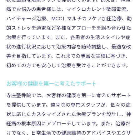
状に最適な治療プランを提供しています。例えば、神経
痛でお悩みの患者様には、マイクロカレント微弱電流、
ハイチャージ治療、MCCⅡマルチカフケア加圧治療、動
的ストレッチ通電など多様なアプローチを組み合わせた
治療を行っています。また、各患者の生活スタイルや症
状の進行状況に応じて治療内容を随時調整し、最適な改
善を目指しています。これまでの豊富な実績に基づき、
初めての方でも安心して治療を受けることができます。
お客様の健康を第一に考えたサポート
寺庄整骨院では、お客様の健康を第一に考えたサポート
を提供しています。整骨院の専門スタッフが、個々の症
状に応じたカスタマイズされた治療プランを設計し、神
経痛の根本原因にアプローチしています。また、治療だ
けでなく、日常生活での健康維持のアドバイスやエクサ