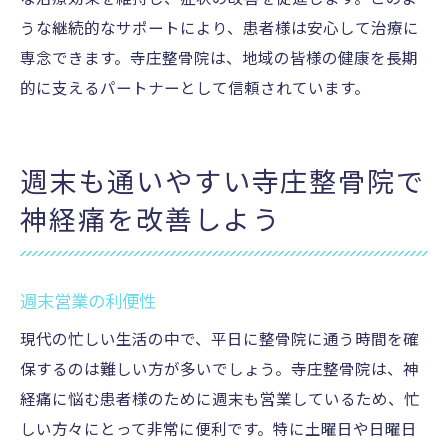
うな継続的なサポートにより、患者様は安心して治療に
専念できます。寺庄整骨院は、地域の皆様の健康を長期
的に支えるパートナーとして信頼されています。
週末も通いやすい寺庄整骨院で
神経痛を改善しよう
週末営業の利便性
現代の忙しい生活の中で、平日に整骨院に通う時間を確
保するのは難しい方が多いでしょう。寺庄整骨院は、神
経痛に悩む患者様のために週末も営業しているため、忙
しい方々にとって非常に便利です。特に土曜日や日曜日