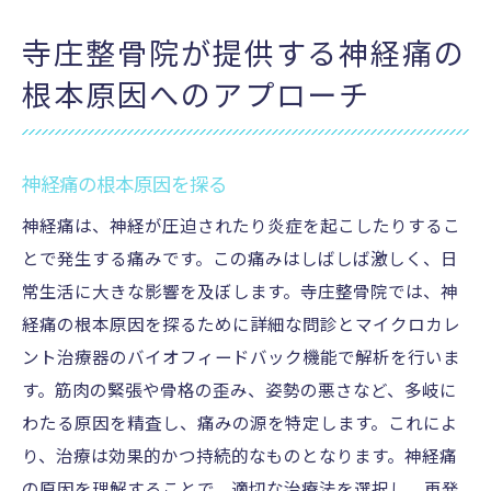
寺庄整骨院が提供する神経痛の
根本原因へのアプローチ
神経痛の根本原因を探る
神経痛は、神経が圧迫されたり炎症を起こしたりするこ
とで発生する痛みです。この痛みはしばしば激しく、日
常生活に大きな影響を及ぼします。寺庄整骨院では、神
経痛の根本原因を探るために詳細な問診とマイクロカレ
ント治療器のバイオフィードバック機能で解析を行いま
す。筋肉の緊張や骨格の歪み、姿勢の悪さなど、多岐に
わたる原因を精査し、痛みの源を特定します。これによ
り、治療は効果的かつ持続的なものとなります。神経痛
の原因を理解することで、適切な治療法を選択し、再発