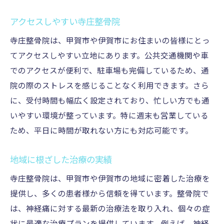
アクセスしやすい寺庄整骨院
寺庄整骨院は、甲賀市や伊賀市にお住まいの皆様にとっ
てアクセスしやすい立地にあります。公共交通機関や車
でのアクセスが便利で、駐車場も完備しているため、通
院の際のストレスを感じることなく利用できます。さら
に、受付時間も幅広く設定されており、忙しい方でも通
いやすい環境が整っています。特に週末も営業している
ため、平日に時間が取れない方にも対応可能です。
地域に根ざした治療の実績
寺庄整骨院は、甲賀市や伊賀市の地域に密着した治療を
提供し、多くの患者様から信頼を得ています。整骨院で
は、神経痛に対する最新の治療法を取り入れ、個々の症