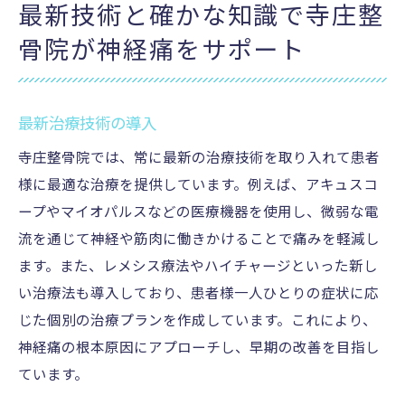
最新技術と確かな知識で寺庄整
骨院が神経痛をサポート
最新治療技術の導入
寺庄整骨院では、常に最新の治療技術を取り入れて患者
様に最適な治療を提供しています。例えば、アキュスコ
ープやマイオパルスなどの医療機器を使用し、微弱な電
流を通じて神経や筋肉に働きかけることで痛みを軽減し
ます。また、レメシス療法やハイチャージといった新し
い治療法も導入しており、患者様一人ひとりの症状に応
じた個別の治療プランを作成しています。これにより、
神経痛の根本原因にアプローチし、早期の改善を目指し
ています。