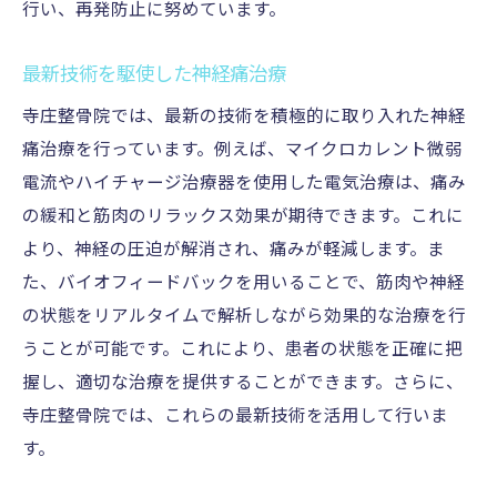
行い、再発防止に努めています。
施術後のセルフケア指導
症状の再発を防ぐためのアドバイス
最新技術を駆使した神経痛治療
寺庄整骨院では、最新の技術を積極的に取り入れた神経
痛治療を行っています。例えば、マイクロカレント微弱
電流やハイチャージ治療器を使用した電気治療は、痛み
の緩和と筋肉のリラックス効果が期待できます。これに
より、神経の圧迫が解消され、痛みが軽減します。ま
た、バイオフィードバックを用いることで、筋肉や神経
の状態をリアルタイムで解析しながら効果的な治療を行
うことが可能です。これにより、患者の状態を正確に把
握し、適切な治療を提供することができます。さらに、
寺庄整骨院では、これらの最新技術を活用して行いま
す。