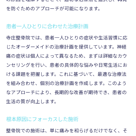
を防ぐためのアプローチが可能になります。
患者一人ひとりに合わせた治療計画
寺庄整骨院では、患者一人ひとりの症状や生活習慣に応
じたオーダーメイドの治療計画を提供しています。神経
痛の症状は個人によって異なるため、まずは詳細なカウ
ンセリングを行い、患者の具体的な悩みや日常生活にお
ける課題を把握します。これに基づいて、最適な治療法
を組み合わせ、個別の治療計画を作成します。このよう
なアプローチにより、長期的な改善が期待でき、患者の
生活の質が向上します。
根本原因にフォーカスした施術
整骨院での施術は、単に痛みを和らげるだけでなく、そ