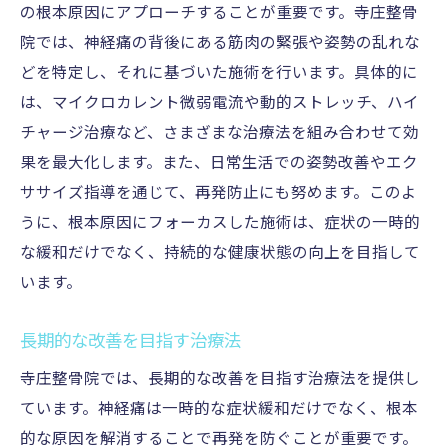
の根本原因にアプローチすることが重要です。寺庄整骨
院では、神経痛の背後にある筋肉の緊張や姿勢の乱れな
どを特定し、それに基づいた施術を行います。具体的に
は、マイクロカレント微弱電流や動的ストレッチ、ハイ
チャージ治療など、さまざまな治療法を組み合わせて効
果を最大化します。また、日常生活での姿勢改善やエク
ササイズ指導を通じて、再発防止にも努めます。このよ
うに、根本原因にフォーカスした施術は、症状の一時的
な緩和だけでなく、持続的な健康状態の向上を目指して
います。
長期的な改善を目指す治療法
寺庄整骨院では、長期的な改善を目指す治療法を提供し
ています。神経痛は一時的な症状緩和だけでなく、根本
的な原因を解消することで再発を防ぐことが重要です。