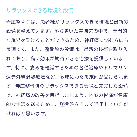
リラックスできる環境と設備
寺庄整骨院は、患者様がリラックスできる環境と最新の
設備を整えています。落ち着いた雰囲気の中で、専門的
な施術を受けることができるため、神経痛に悩む方にも
最適です。また、整骨院の設備は、最新の技術を取り入
れており、高い効果が期待できる治療を提供していま
す。特に、痛みを軽減するための各種治療やトルマリン
遠赤外線温熱療法など、多岐にわたる施術が受けられま
す。寺庄整骨院のリラックスできる環境と充実した設備
で、神経痛の改善を目指しましょう。地域の皆様が健康
的な生活を送るために、整骨院をうまく活用していただ
ければと思います。