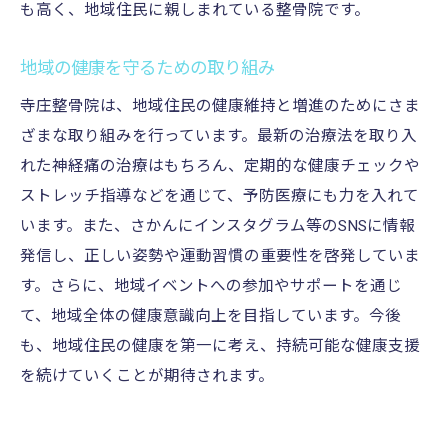
も高く、地域住民に親しまれている整骨院です。
地域の健康を守るための取り組み
寺庄整骨院は、地域住民の健康維持と増進のためにさま
ざまな取り組みを行っています。最新の治療法を取り入
れた神経痛の治療はもちろん、定期的な健康チェックや
ストレッチ指導などを通じて、予防医療にも力を入れて
います。また、さかんにインスタグラム等のSNSに情報
発信し、正しい姿勢や運動習慣の重要性を啓発していま
す。さらに、地域イベントへの参加やサポートを通じ
て、地域全体の健康意識向上を目指しています。今後
も、地域住民の健康を第一に考え、持続可能な健康支援
を続けていくことが期待されます。