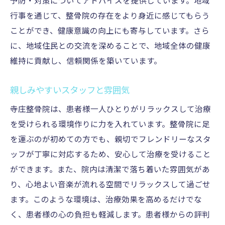
予防・対策についてアドバイスを提供しています。地域
行事を通じて、整骨院の存在をより身近に感じてもらう
ことができ、健康意識の向上にも寄与しています。さら
に、地域住民との交流を深めることで、地域全体の健康
維持に貢献し、信頼関係を築いています。
親しみやすいスタッフと雰囲気
寺庄整骨院は、患者様一人ひとりがリラックスして治療
を受けられる環境作りに力を入れています。整骨院に足
を運ぶのが初めての方でも、親切でフレンドリーなスタ
ッフが丁寧に対応するため、安心して治療を受けること
ができます。また、院内は清潔で落ち着いた雰囲気があ
り、心地よい音楽が流れる空間でリラックスして過ごせ
ます。このような環境は、治療効果を高めるだけでな
く、患者様の心の負担も軽減します。患者様からの評判