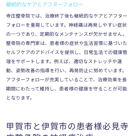
継続的なケアとアフターフォロー
寺庄整骨院では、治療終了後も継続的なケアとアフター
フォローを重視しています。神経痛は再発しやすい症状
の一つであり、定期的なメンテナンスが欠かせません。
整骨院の専門家は、患者様の症状や生活習慣に基づいた
セルフケアのアドバイスを提供し、日常生活での健康管
理をサポートします。例えば、適切なストレッチや運
動、姿勢改善の指導を行い、再発防止に努めています。
アフターフォローが充実していることで、治療効果を長
期間にわたって維持し、患者様の健康を守ることが可能
となります。
甲賀市と伊賀市の患者様必見寺