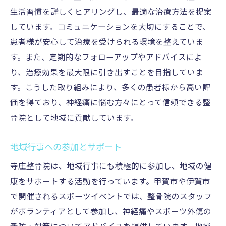
生活習慣を詳しくヒアリングし、最適な治療方法を提案
しています。コミュニケーションを大切にすることで、
患者様が安心して治療を受けられる環境を整えていま
す。また、定期的なフォローアップやアドバイスによ
り、治療効果を最大限に引き出すことを目指していま
す。こうした取り組みにより、多くの患者様から高い評
価を得ており、神経痛に悩む方々にとって信頼できる整
骨院として地域に貢献しています。
地域行事への参加とサポート
寺庄整骨院は、地域行事にも積極的に参加し、地域の健
康をサポートする活動を行っています。甲賀市や伊賀市
で開催されるスポーツイベントでは、整骨院のスタッフ
がボランティアとして参加し、神経痛やスポーツ外傷の