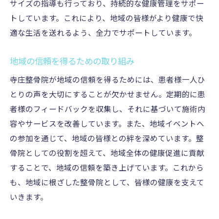
サイズの指導も行っており、持続的な健康管理をサポー
トしています。これにより、地域の皆様がより健康で快
適な生活を送れるよう、全力でサポートしています。
地域の信頼を得るための取り組み
寺庄整骨院が地域の信頼を得るためには、患者様一人ひ
とりの声を大切にすることが欠かせません。定期的に患
者様のフィードバックを収集し、それに基づいて施術内
容やサービスを改善しています。また、地域イベントへ
の参加を通じて、地域の皆様との絆を深めています。整
骨院としての役割を超えて、地域全体の健康促進に貢献
することで、地域の信頼を築き上げています。これから
も、地域に根ざした整骨院として、皆様の健康を支えて
いきます。