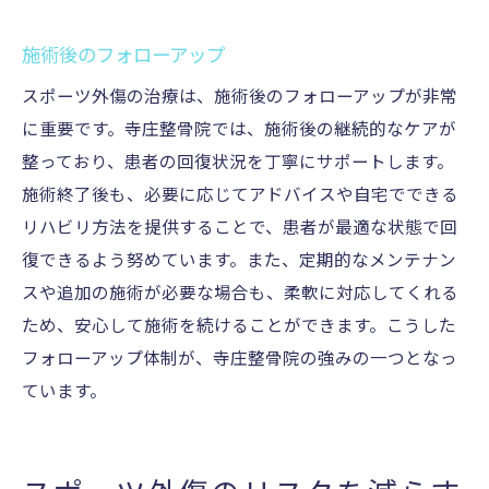
施術後のフォローアップ
スポーツ外傷の治療は、施術後のフォローアップが非常
に重要です。寺庄整骨院では、施術後の継続的なケアが
整っており、患者の回復状況を丁寧にサポートします。
施術終了後も、必要に応じてアドバイスや自宅でできる
リハビリ方法を提供することで、患者が最適な状態で回
復できるよう努めています。また、定期的なメンテナン
スや追加の施術が必要な場合も、柔軟に対応してくれる
ため、安心して施術を続けることができます。こうした
フォローアップ体制が、寺庄整骨院の強みの一つとなっ
ています。