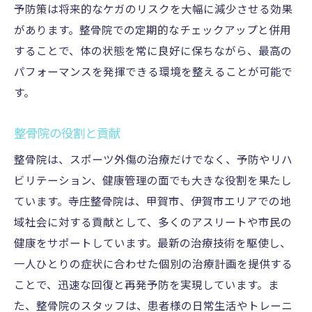
予防策は将来的なケガのリスクを大幅に減少させる効果
があります。整骨院での定期的なチェックアップと併用
することで、体の状態を常に良好に保ちながら、最高の
パフォーマンスを発揮できる環境を整えることが可能で
す。
整骨院の役割と貢献
整骨院は、スポーツ外傷の治療だけでなく、予防やリハ
ビリテーション、健康管理の面でも大きな役割を果たし
ています。寺庄整骨院は、甲賀市、伊賀市エリアでの地
域社会に対する貢献として、多くのアスリートや市民の
健康をサポートしています。最新の治療技術を駆使し、
一人ひとりの症状に合わせた個別の治療計画を提供する
ことで、迅速な回復と再発予防を実現しています。ま
た、整骨院のスタッフは、患者様の日常生活やトレーニ