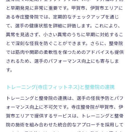
と早期発見に非常に重要です。甲賀市、伊賀市エリアに
ある寺庄整骨院では、定期的なチェックアップを通じ
て、選手の健康状態を詳細に評価します。これにより、
異常を見逃さず、小さい異常のうちに早期に対処するこ
とで深刻な怪我を防ぐことができます。さらに、整骨院
では筋肉や関節の柔軟性を保つためのアドバイスも提供
されるため、選手のパフォーマンス向上にも寄与しま
す。
トレーニング(寺庄フィットネス)と整骨院の連携
トレーニングと整骨院の連携は、選手の怪我予防とパフ
ォーマンス向上に不可欠です。寺庄整骨院が甲賀市、伊
賀市エリアで提供するサービスは、トレーニングと整骨
院の施術を組み合わせた統合的なアプローチを採用して