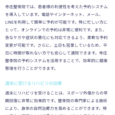
寺庄整骨院では、患者様の利便性を考えた予約システム
を導入しています。電話やインターネット、メール、
LINEを利用して簡単に予約が可能です。特に忙しい方に
とって、オンラインでの予約は非常に便利です。また、
急なケガや症状の悪化にも対応できるよう、柔軟な予約
変更が可能です。さらに、土日も営業しているため、平
日に時間が取れない方でも安心して通院できます。寺庄
整骨院の予約システムを活用することで、効率的に健康
管理を行うことができます。
週末に受けるリハビリの効果
週末にリハビリを受けることは、スポーツ外傷からの早
期回復に非常に効果的です。整骨院の専門家による施術
により、身体の自然治癒力を高めることができます。特