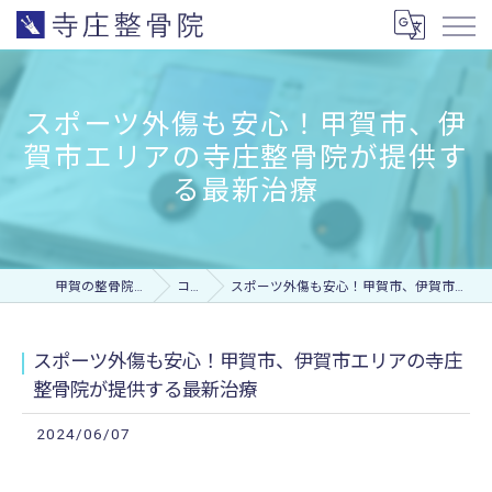
スポーツ外傷も安心！甲賀市、伊
賀市エリアの寺庄整骨院が提供す
る最新治療
甲賀の整骨院なら寺庄整骨院
コラム
スポーツ外傷も安心！甲賀市、伊賀市エリアの寺庄整骨院が提供する最新治療
スポーツ外傷も安心！甲賀市、伊賀市エリアの寺庄
整骨院が提供する最新治療
2024/06/07