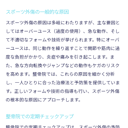
スポーツ外傷の一般的な原因
スポーツ外傷の原因は多岐にわたりますが、主な要因と
してはオーバーユース（過度の使用）、急な動作、そし
て不適切なフォームや技術が挙げられます。特にオーバ
ーユースは、同じ動作を繰り返すことで関節や筋肉に過
度な負担がかかり、炎症や痛みを引き起こします。ま
た、急な方向転換やジャンプなどの動作もケガのリスク
を高めます。整骨院では、これらの原因を細かく分析
し、一人ひとりに合った治療法と予防策を提供していま
す。正しいフォームや技術の指導も行い、スポーツ外傷
の根本的な原因にアプローチします。
整骨院での定期チェックアップ
整骨院での定期チェックアップは、スポーツ外傷の予防