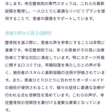
与します。寺庄整骨院の専門スタッフは、これらの最新
設備を駆使し、一人ひとりに最適なリハビリプランを提
供することで、患者の健康をサポートしています。
患者の声から見る信頼性
整骨院を選ぶ際に、患者の声を参考にすることは非常に
重要です。寺庄整骨院では、多くの患者がその高い治療
効果と丁寧な対応に満足しています。特にスポーツ外傷
に関する口コミでは、早期回復を果たしたとの声が多
く、施術者のスキルと最新設備の活用が評価されていま
す。また、患者ひとりひとりに合わせたオーダーメイド
の施術が提供されることで、個々の症状に最適な治療が
行われる点も信頼性を高めています。これらの声が、寺
庄整骨院の信頼性を裏付ける重要な要素となっていま
す。