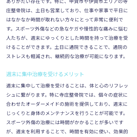
ありがたい存在です。特に、甲賀市や伊賀市エリアの寺
庄整骨院は、土日も営業しており、仕事や家事で平日に
はなかなか時間が取れない方々にとって非常に便利で
す。スポーツ外傷などの急なケガや慢性的な痛みに悩む
人たちが、週末にゆっくりとした時間を持って治療を受
けることができます。土日に通院できることで、通院の
ストレスも軽減され、継続的な治療が可能になります。
週末に集中治療を受けるメリット
週末に集中して治療を受けることは、体と心のリフレッ
シュに繋がります。特に寺庄整骨院では、個々の症状に
合わせたオーダーメイドの施術を提供しており、週末に
じっくりと身体のメンテナンスを行うことが可能です。
スポーツ外傷の治療には時間がかかることが多いです
が、週末を利用することで、時間を有効に使い、効果的