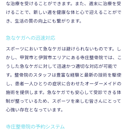
な治療を受けることができます。また、週末に治療を受
けることで、新しい週を健康な体と心で迎えることがで
き、生活の質の向上にも繋がります。
急なケガへの迅速対応
スポーツにおいて急なケガは避けられないものです。し
かし、甲賀市と伊賀市エリアにある寺庄整骨院では、こ
うした急なケガに対して迅速かつ適切な対応が可能で
す。整骨院のスタッフは豊富な経験と最新の技術を駆使
し、患者一人ひとりの症状に合わせたオーダーメイドの
施術を提供します。急なケガでも安心して受診できる体
制が整っているため、スポーツを楽しむ皆さんにとって
心強い存在となっています。
寺庄整骨院の予約システム