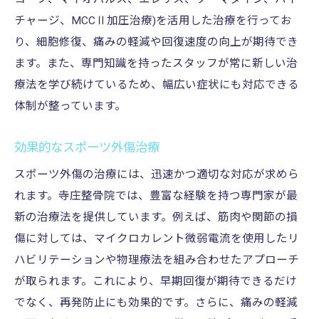
チャージ、MCCⅡ加圧治療)を活用した治療を行ってお
り、細胞修復、痛みの軽減や回復速度の向上が期待でき
ます。また、専門知識を持ったスタッフが常に新しい治
療法を学び続けているため、幅広い症状にも対応できる
体制が整っています。
効果的なスポーツ外傷治療
スポーツ外傷の治療には、迅速かつ適切な対応が求めら
れます。寺庄整骨院では、豊富な経験を持つ専門家が最
新の治療法を提供しています。例えば、筋肉や関節の損
傷に対しては、マイクロカレント微弱電流を使用したリ
ハビリテーションや物理療法を組み合わせたアプローチ
が取られます。これにより、早期回復が期待できるだけ
でなく、再発防止にも効果的です。さらに、痛みの軽減