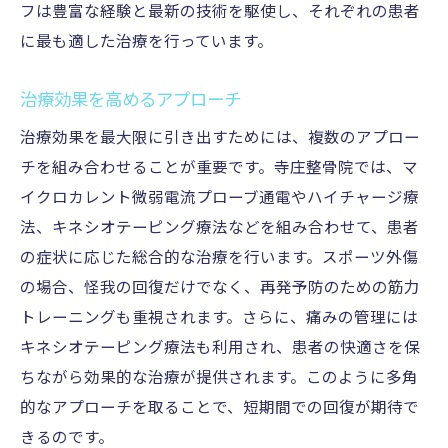
フは豊富な経験と最新の技術を駆使し、それぞれの患者
に最も適した治療を行っています。
治療効果を高めるアプローチ
治療効果を最大限に引き出すためには、複数のアプロー
チを組み合わせることが重要です。寺庄整骨院では、マ
イクロカレント微弱電流プローブ通電やハイチャージ療
法、キネシオテーピング療法などを組み合わせて、患者
の症状に応じた総合的な治療を行います。スポーツ外傷
の場合、怪我の回復だけでなく、再発予防のための筋力
トレーニングも重視されます。さらに、痛みの管理には
キネシオテーピング療法も利用され、患者の快適さを保
ちながら効果的な治療が提供されます。このように多角
的なアプローチを取ることで、短期間での回復が期待で
きるのです。