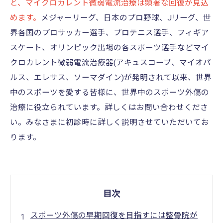
と、マイクロカレント微弱電流治療は顕著な回復が見込
めます。
メジャーリーグ、日本のプロ野球、Jリーグ、世
界各国のプロサッカー選手、プロテニス選手、フィギア
スケート、オリンピック出場の各スポーツ選手などマイ
クロカレント微弱電流治療器(アキュスコープ、マイオパ
ルス、エレサス、ソーマダイン)が発明されて以来、世界
中のスポーツを愛する皆様に、世界中のスポーツ外傷の
治療に役立られています。詳しくはお問い合わせくださ
い。みなさまに初診時に詳しく説明させていただいてお
ります。
目次
スポーツ外傷の早期回復を目指すには整骨院が