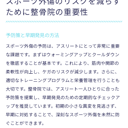
スポーツ外傷のリスクを減らす
ために整骨院の重要性
予防策と早期発見の方法
スポーツ外傷の予防は、アスリートにとって非常に重要
な課題です。まずはウォーミングアップとクールダウン
を徹底することが基本です。これにより、筋肉や関節の
柔軟性が向上し、ケガのリスクが減少します。さらに、
適切なトレーニングプログラムと栄養管理を行うことも
大切です。整骨院では、アスリート一人ひとりに合った
予防策を提案し、早期発見のための定期的なチェックア
ップを推奨しています。初期の小さな異変を見逃さず、
早期に対処することで、深刻なスポーツ外傷を未然に防
ぐことができます。