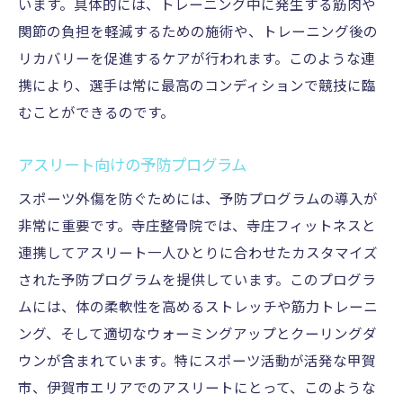
います。具体的には、トレーニング中に発生する筋肉や
関節の負担を軽減するための施術や、トレーニング後の
リカバリーを促進するケアが行われます。このような連
携により、選手は常に最高のコンディションで競技に臨
むことができるのです。
アスリート向けの予防プログラム
スポーツ外傷を防ぐためには、予防プログラムの導入が
非常に重要です。寺庄整骨院では、寺庄フィットネスと
連携してアスリート一人ひとりに合わせたカスタマイズ
された予防プログラムを提供しています。このプログラ
ムには、体の柔軟性を高めるストレッチや筋力トレーニ
ング、そして適切なウォーミングアップとクーリングダ
ウンが含まれています。特にスポーツ活動が活発な甲賀
市、伊賀市エリアでのアスリートにとって、このような