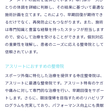
ーダーメイドの施術を提供しています。専門家が一人ひ
とりの体調を詳細に判断し、その結果に基づいて最適な
施術計画を立てます。これにより、早期回復が期待でき
るだけでなく、再発防止にもつながります。また、施術
は専門知識と豊富な経験を持ったスタッフが担当します
ので、安心して治療を受けることができます。個別対応
の重要性を理解し、患者のニーズに応える整骨院として
信頼されています。
アスリートにおすすめの整骨院
スポーツ外傷に特化した治療を提供する寺庄整骨院は、
アスリートに最適な整骨院です。アスリート特有のケガ
や痛みに対して専門的な治療を行い、早期回復をサポー
トします。さらに、競技復帰を目指すためのリハビリプ
ログラムも充実しており、パフォーマンス向上にも貢献