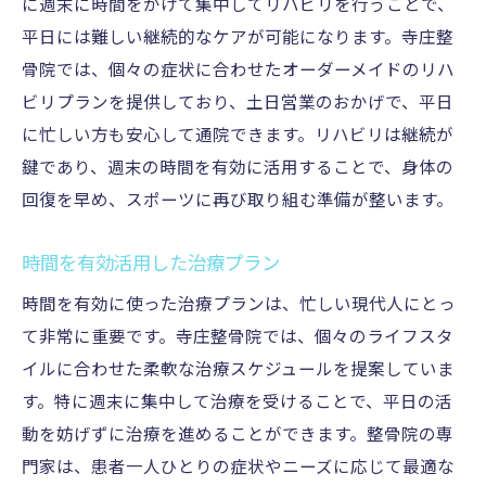
に週末に時間をかけて集中してリハビリを行うことで、
平日には難しい継続的なケアが可能になります。寺庄整
骨院では、個々の症状に合わせたオーダーメイドのリハ
ビリプランを提供しており、土日営業のおかげで、平日
に忙しい方も安心して通院できます。リハビリは継続が
鍵であり、週末の時間を有効に活用することで、身体の
回復を早め、スポーツに再び取り組む準備が整います。
時間を有効活用した治療プラン
時間を有効に使った治療プランは、忙しい現代人にとっ
て非常に重要です。寺庄整骨院では、個々のライフスタ
イルに合わせた柔軟な治療スケジュールを提案していま
す。特に週末に集中して治療を受けることで、平日の活
動を妨げずに治療を進めることができます。整骨院の専
門家は、患者一人ひとりの症状やニーズに応じて最適な