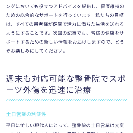
ングにおいても役立つアドバイスを提供し、健康維持の
ための総合的なサポートを行っています。私たちの目標
は、すべての患者様が健康で活力に満ちた生活を送れる
ようにすることです。次回の記事でも、皆様の健康をサ
ポートするための新しい情報をお届けしますので、どう
ぞお楽しみにしてください。
週末も対応可能な整骨院でスポ
ーツ外傷を迅速に治療
土日営業の利便性
平日に忙しい現代人にとって、整骨院の土日営業は大変