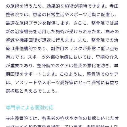
の施術を行うため、効果的な施術が期待できます。寺庄
整骨院では、患者の日常生活やスポーツ活動に配慮し、
最適な施術プランを提供します。さらに、整骨院では最
新の治療機器を活用した施術が受けられるため、痛みの
軽減や機能回復が迅速に行えます。また、整骨院での治
療は非侵襲的であり、副作用のリスクが非常に低い点も
魅力です。スポーツ外傷の治療においては、早期の介入
が重要であり、整骨院でのケアは怪我の悪化を防ぎ、早
期回復をサポートします。このように、整骨院でのケア
は、アスリートやスポーツ愛好家にとって非常に有益な
選択肢と言えるでしょう。
専門家による個別対応
寺庄整骨院では、各患者の症状や身体の状態に応じたオ