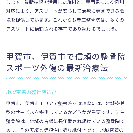
します。最新技術を活用した施術と、専門家による個別
対応により、アスリートが安心して治療に専念できる環
境を提供しています。これからも寺庄整骨院は、多くの
アスリートに信頼される存在であり続けるでしょう。
甲賀市、伊賀市で信頼の整骨院
スポーツ外傷の最新治療法
地域密着の整骨院選び
甲賀市、伊賀市エリアで整骨院を選ぶ際には、地域密着
型のサービスを提供しているかどうかが重要です。寺庄
整骨院は、地域の皆様に長年愛され続けている整骨院で
あり、その実績と信頼性は折り紙付きです。地域密着の