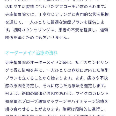
活動や生活習慣に合わせたアプローチが求められます。
寺庄整骨院では、丁寧なヒアリングと専門的な状況把握
を通じて、一人ひとりに最適な治療プランを提供しま
す。初回カウンセリングは、患者の不安を軽減し、信頼
関係を築くためにも欠かせません。
オーダーメイド治療の流れ
寺庄整骨院のオーダーメイド治療は、初回カウンセリン
グで得た情報を基に、一人ひとりの症状に対応した施術
プランを立てることから始まります。まず、痛みや不快
感の原因を特定し、それに応じた治療法を選定します。
例えば、筋肉の緊張が原因であれば、マイクロカレント
微弱電流プローブ通電マッサージやハイチャージ治療を
組み合わせることがあります。治療は段階的に進行し、