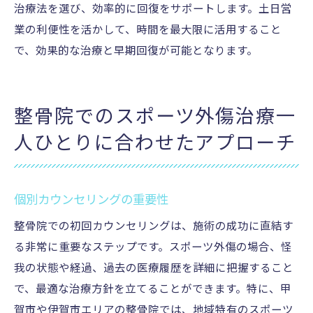
治療法を選び、効率的に回復をサポートします。土日営
業の利便性を活かして、時間を最大限に活用すること
で、効果的な治療と早期回復が可能となります。
整骨院でのスポーツ外傷治療一
人ひとりに合わせたアプローチ
個別カウンセリングの重要性
整骨院での初回カウンセリングは、施術の成功に直結す
る非常に重要なステップです。スポーツ外傷の場合、怪
我の状態や経過、過去の医療履歴を詳細に把握すること
で、最適な治療方針を立てることができます。特に、甲
賀市や伊賀市エリアの整骨院では、地域特有のスポーツ