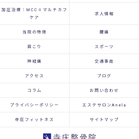
加圧治療：MCCⅡマルチカフ
求人情報
ケア
当院の特徴
腰痛
肩こり
スポーツ
神経痛
交通事故
アクセス
ブログ
コラム
お問い合わせ
プライバシーポリシー
エステサロンAnela
寺庄フィットネス
サイトマップ