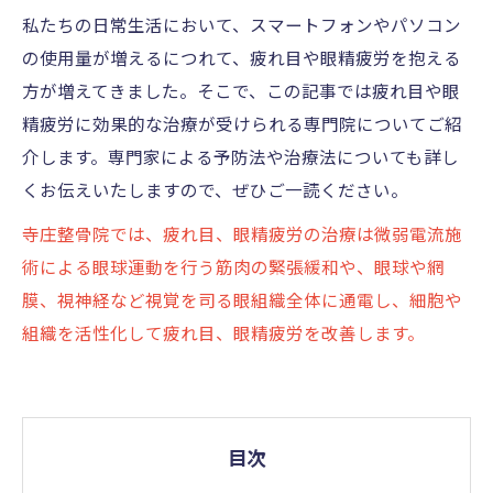
私たちの日常生活において、スマートフォンやパソコン
の使用量が増えるにつれて、疲れ目や眼精疲労を抱える
方が増えてきました。そこで、この記事では疲れ目や眼
精疲労に効果的な治療が受けられる専門院についてご紹
介します。専門家による予防法や治療法についても詳し
くお伝えいたしますので、ぜひご一読ください。
寺庄整骨院では、疲れ目、眼精疲労の治療は微弱電流施
術による眼球運動を行う筋肉の緊張緩和や、眼球や網
膜、視神経など視覚を司る眼組織全体に通電し、細胞や
組織を活性化して疲れ目、眼精疲労を改善します。
目次