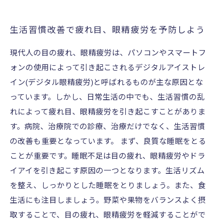
生活習慣改善で疲れ目、眼精疲労を予防しよう
現代人の目の疲れ、眼精疲労は、パソコンやスマートフ
ォンの使用によって引き起こされるデジタルアイストレ
イン(デジタル眼精疲労)と呼ばれるものが主な原因とな
っています。しかし、日常生活の中でも、生活習慣の乱
れによって疲れ目、眼精疲労を引き起こすことがありま
す。病院、治療院での診療、治療だけでなく、生活習慣
の改善も重要となっています。 まず、良質な睡眠をとる
ことが重要です。睡眠不足は目の疲れ、眼精疲労やドラ
イアイを引き起こす原因の一つとなります。生活リズム
を整え、しっかりとした睡眠をとりましょう。また、食
生活にも注目しましょう。野菜や果物をバランスよく摂
取することで、目の疲れ、眼精疲労を軽減することがで