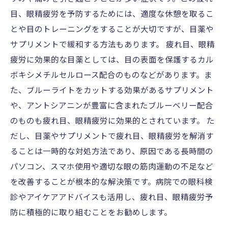
目、眼精疲労を予防するためには、適度な休憩を取るこ
とや目のトレーニングをすることが大切ですが、目薬や
サプリメントで緩和する方法もあります。 疲れ目、眼精
疲労に効果的な目薬としては、目の表面を保護するカル
ボキシメチルセルロース配合のものなどがあります。ま
た、ブルーライトをカットする効果があるサプリメント
や、アントシアニンが豊富に含まれたブルーベリー配合
のものも疲れ目、眼精疲労に効果的とされています。 た
だし、目薬やサプリメントで疲れ目、眼精疲労を解消す
ることは一時的な対処方法であり、原因である長時間の
パソコン、スマホ使用や適切な眼の筋肉運動の不足など
を改善することが根本的な解決策です。病院での眼科検
診やアイケアアドバイスも活用し、疲れ目、眼精疲労予
防に積極的に取り組むことをお勧めします。