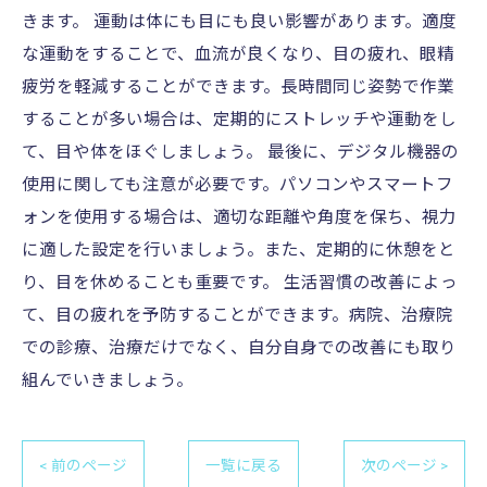
きます。 運動は体にも目にも良い影響があります。適度
な運動をすることで、血流が良くなり、目の疲れ、眼精
疲労を軽減することができます。長時間同じ姿勢で作業
することが多い場合は、定期的にストレッチや運動をし
て、目や体をほぐしましょう。 最後に、デジタル機器の
使用に関しても注意が必要です。パソコンやスマートフ
ォンを使用する場合は、適切な距離や角度を保ち、視力
に適した設定を行いましょう。また、定期的に休憩をと
り、目を休めることも重要です。 生活習慣の改善によっ
て、目の疲れを予防することができます。病院、治療院
での診療、治療だけでなく、自分自身での改善にも取り
組んでいきましょう。
< 前のページ
一覧に戻る
次のページ >