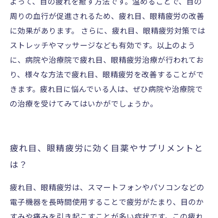
よって、目の疲れを癒す方法です。温めることで、目の
周りの血行が促進されるため、疲れ目、眼精疲労の改善
に効果があります。 さらに、疲れ目、眼精疲労対策では
ストレッチやマッサージなども有効です。以上のよう
に、病院や治療院で疲れ目、眼精疲労治療が行われてお
り、様々な方法で疲れ目、眼精疲労を改善することがで
きます。疲れ目に悩んでいる人は、ぜひ病院や治療院で
の治療を受けてみてはいかがでしょうか。
疲れ目、眼精疲労に効く目薬やサプリメントと
は？
疲れ目、眼精疲労は、スマートフォンやパソコンなどの
電子機器を長時間使用することで疲労がたまり、目のか
すみや痛みを引き起こすことが多い症状です。この疲れ