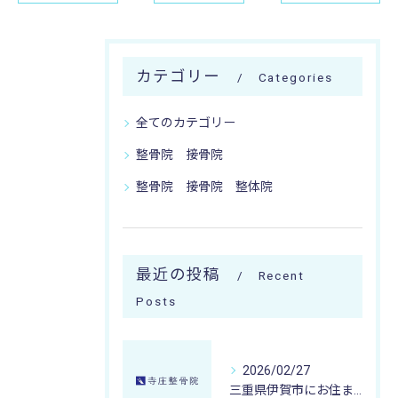
カテゴリー
Categories
全てのカテゴリー
整骨院 接骨院
整骨院 接骨院 整体院
最近の投稿
Recent
Posts
2026/02/27
三重県伊賀市にお住まいの方が冷え性改善を目指すなら甲賀市寺庄整骨院の微弱電流治療が選ばれる理由