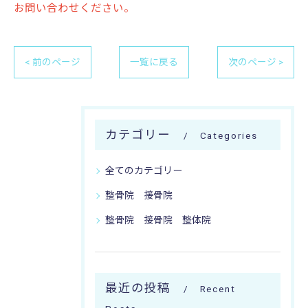
お問い合わせください。
< 前のページ
一覧に戻る
次のページ >
カテゴリー
Categories
全てのカテゴリー
整骨院 接骨院
整骨院 接骨院 整体院
最近の投稿
Recent