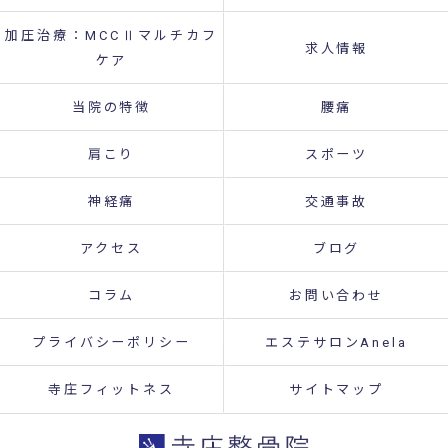
加圧治療：MCCⅡマルチカフ
求人情報
ケア
当院の特徴
腰痛
肩こり
スポーツ
神経痛
交通事故
アクセス
ブログ
コラム
お問い合わせ
プライバシーポリシー
エステサロンAnela
寺庄フィットネス
サイトマップ