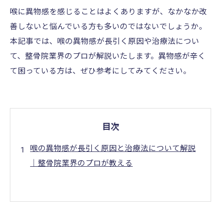
喉に異物感を感じることはよくありますが、なかなか改
善しないと悩んでいる方も多いのではないでしょうか。
本記事では、喉の異物感が長引く原因や治療法につい
て、整骨院業界のプロが解説いたします。異物感が辛く
て困っている方は、ぜひ参考にしてみてください。
目次
喉の異物感が長引く原因と治療法について解説
｜整骨院業界のプロが教える