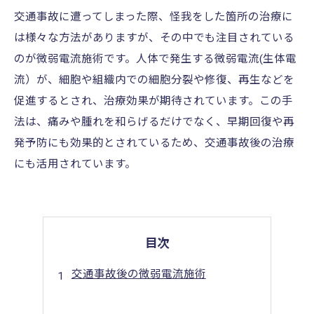
交通事故に遭ってしまった際、怪我をした箇所の治療に
は様々な方法がありますが、その中でも注目されている
のが微弱電流施術です。人体で発生する微弱電流(生体電
流）が、細胞や組織内での細胞分裂や修復、再生などを
促進するとされ、治療効果が期待されています。この手
法は、痛みや腫れを和らげるだけでなく、早期回復や再
発予防にも効果的とされているため、交通事故後の治療
にも活用されています。
目次
交通事故後の微弱電流施術