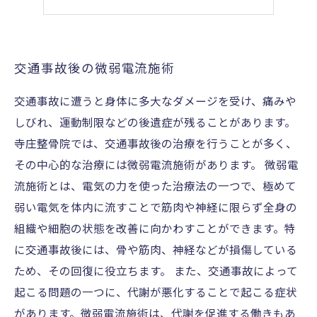
交通事故後の微弱電流施術
交通事故に遭うと身体に多大なダメージを受け、痛みや
しびれ、運動制限などの後遺症が残ることがあります。
寺庄整骨院では、交通事故後の治療を行うことが多く、
その中心的な治療には微弱電流施術があります。 微弱電
流施術とは、電気の力を使った治療法の一つで、極めて
弱い電気を体内に流すことで筋肉や神経に限らず全身の
組織や細胞の状態を改善に向かわすことができます。特
に交通事故後には、骨や筋肉、神経などが損傷している
ため、その回復に役立ちます。 また、交通事故によって
起こる問題の一つに、代謝が悪化することで起こる症状
があります。微弱電流施術は、代謝を促進する働きもあ