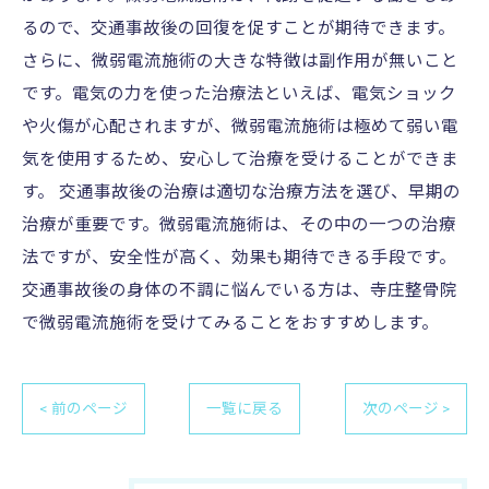
るので、交通事故後の回復を促すことが期待できます。
さらに、微弱電流施術の大きな特徴は副作用が無いこと
です。電気の力を使った治療法といえば、電気ショック
や火傷が心配されますが、微弱電流施術は極めて弱い電
気を使用するため、安心して治療を受けることができま
す。 交通事故後の治療は適切な治療方法を選び、早期の
治療が重要です。微弱電流施術は、その中の一つの治療
法ですが、安全性が高く、効果も期待できる手段です。
交通事故後の身体の不調に悩んでいる方は、寺庄整骨院
で微弱電流施術を受けてみることをおすすめします。
< 前のページ
一覧に戻る
次のページ >