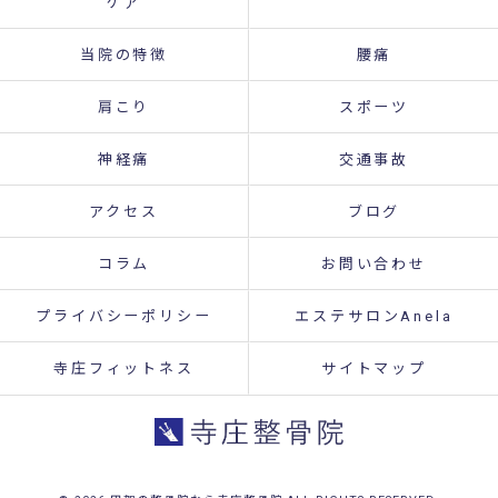
ケア
当院の特徴
腰痛
肩こり
スポーツ
神経痛
交通事故
アクセス
ブログ
コラム
お問い合わせ
プライバシーポリシー
エステサロンAnela
寺庄フィットネス
サイトマップ