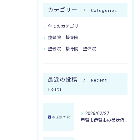
カテゴリー
Categories
全てのカテゴリー
整骨院 接骨院
整骨院 接骨院 整体院
最近の投稿
Recent
Posts
2026/02/27
甲賀市伊賀市の帯状疱疹後の神経痛が取れない時に寺庄整骨院が提案する微弱電流治療とケア法