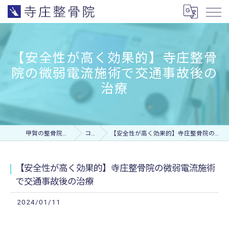
【安全性が高く効果的】寺庄整骨
院の微弱電流施術で交通事故後の
治療
甲賀の整骨院なら寺庄整骨院
コラム
【安全性が高く効果的】寺庄整骨院の微弱電流施術で交通事故後の治療
【安全性が高く効果的】寺庄整骨院の微弱電流施術
で交通事故後の治療
2024/01/11