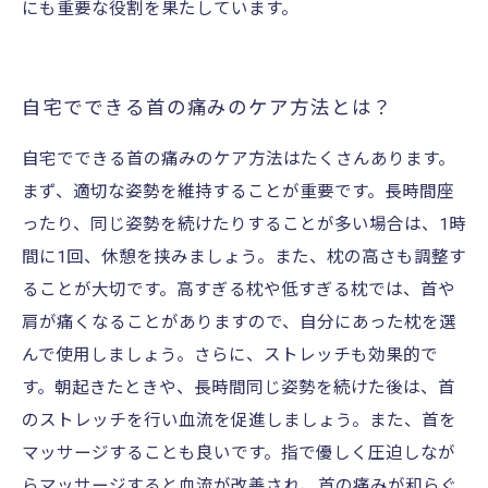
にも重要な役割を果たしています。
自宅でできる首の痛みのケア方法とは？
自宅でできる首の痛みのケア方法はたくさんあります。
まず、適切な姿勢を維持することが重要です。長時間座
ったり、同じ姿勢を続けたりすることが多い場合は、1時
間に1回、休憩を挟みましょう。また、枕の高さも調整す
ることが大切です。高すぎる枕や低すぎる枕では、首や
肩が痛くなることがありますので、自分にあった枕を選
んで使用しましょう。さらに、ストレッチも効果的で
す。朝起きたときや、長時間同じ姿勢を続けた後は、首
のストレッチを行い血流を促進しましょう。また、首を
マッサージすることも良いです。指で優しく圧迫しなが
らマッサージすると血流が改善され、首の痛みが和らぐ