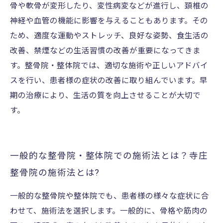
骨や軟骨が変形したり、変性病変などが進行し、頚椎の
神経や血管の機能に影響を与えることもあります。その
ため、適度な運動やストレッチ、良好な姿勢、食生活の
改善、禁煙などの生活習慣の改善が重要になってきま
す。整骨院・整体院では、適切な施術や正しいアドバイ
スを行い、患者様の症状の改善に取り組んでいます。早
期の治療により、生活の質を向上させることが大切で
す。
一般的な整骨院・整体院での施術法とは？寺庄
整骨院の施術法とは?
一般的な整骨院や整体院でも、患者様の様々な症状に合
わせて、施術法を選択します。一般的に、骨格や筋肉の