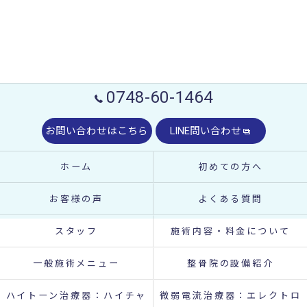
0748-60-1464
お問い合わせはこちら
LINE問い合わせ
ホーム
初めての方へ
お客様の声
よくある質問
スタッフ
施術内容・料金について
一般施術メニュー
整骨院の設備紹介
ハイトーン治療器：ハイチャ
微弱電流治療器：エレクトロ