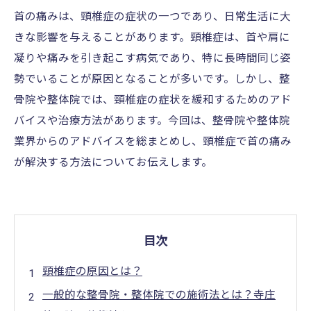
首の痛みは、頸椎症の症状の一つであり、日常生活に大
きな影響を与えることがあります。頸椎症は、首や肩に
凝りや痛みを引き起こす病気であり、特に長時間同じ姿
勢でいることが原因となることが多いです。しかし、整
骨院や整体院では、頸椎症の症状を緩和するためのアド
バイスや治療方法があります。今回は、整骨院や整体院
業界からのアドバイスを総まとめし、頸椎症で首の痛み
が解決する方法についてお伝えします。
目次
頸椎症の原因とは？
一般的な整骨院・整体院での施術法とは？寺庄