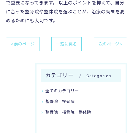
で重要になってきます。 以上のポイントを抑えて、自分
に合った整骨院や整体院を選ぶことが、治療の効果を高
めるためにも大切です。
< 前のページ
一覧に戻る
次のページ >
カテゴリー
Categories
全てのカテゴリー
整骨院 接骨院
整骨院 接骨院 整体院