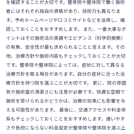
を確認することが大切です。整骨院や整体院で働く施術
者にはそれぞれ独自の資格があり、技術力も異なりま
す。予めホームページや口コミサイトなどを活用し、確
認しておくことをおすすめします。 また、一番大事なポ
イントはその施術法の実績やエビデンス（科学的根拠）
の有無、安全性が最も求められることと言えます。その
他、治療方針や施術内容もチェックしておくことが大切
です。整骨院や整体院によっては、症状に対して異なる
治療方針を取る場合があります。自分の症状に合った治
療方針を持つ院を選ぶことが大切です。 更に、院の雰囲
気や施術室の清潔さにも注意が必要です。快適な空間で
施術を受けられるかどうかは、治療の効果にも影響を与
える可能性があります。 最後に、交通アクセスや料金体
系もチェックしておくことをおすすめします。通いやす
さや負担にならない料金設定が整骨院や整体院を選ぶ上