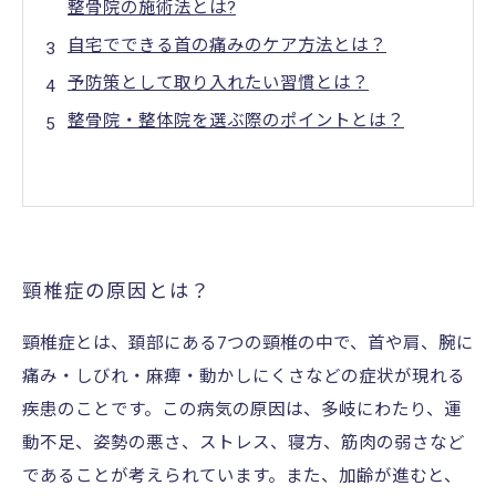
整骨院の施術法とは?
自宅でできる首の痛みのケア方法とは？
予防策として取り入れたい習慣とは？
整骨院・整体院を選ぶ際のポイントとは？
頸椎症の原因とは？
頸椎症とは、頚部にある7つの頸椎の中で、首や肩、腕に
痛み・しびれ・麻痺・動かしにくさなどの症状が現れる
疾患のことです。この病気の原因は、多岐にわたり、運
動不足、姿勢の悪さ、ストレス、寝方、筋肉の弱さなど
であることが考えられています。また、加齢が進むと、