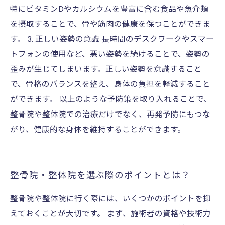
特にビタミンDやカルシウムを豊富に含む食品や魚介類
を摂取することで、骨や筋肉の健康を保つことができま
す。 3. 正しい姿勢の意識 長時間のデスクワークやスマー
トフォンの使用など、悪い姿勢を続けることで、姿勢の
歪みが生じてしまいます。正しい姿勢を意識すること
で、骨格のバランスを整え、身体の負担を軽減すること
ができます。 以上のような予防策を取り入れることで、
整骨院や整体院での治療だけでなく、再発予防にもつな
がり、健康的な身体を維持することができます。
整骨院・整体院を選ぶ際のポイントとは？
整骨院や整体院に行く際には、いくつかのポイントを抑
えておくことが大切です。 まず、施術者の資格や技術力