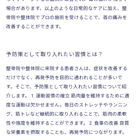
場合があります。以上のような日常的なケアに加え、整
骨院や整体院でプロの施術を受けることで、首の痛みを
改善することができます。
予防策として取り入れたい習慣とは？
整骨院や整体院に来院する患者さんは、症状を改善する
だけでなく、再発予防を目的に通われることが多いで
す。そこで、予防策として取り入れたい習慣について紹
介します。 1. 運動習慣の確立 筋肉量を維持するために適
度な運動は欠かせません。毎日のストレッチやランニン
グ、筋トレなど継続的に取り入れることで、筋肉の柔軟
性や強度を維持することができます。 2. 食事の改善 良質
な栄養素を摂取することも、再発予防につながります。