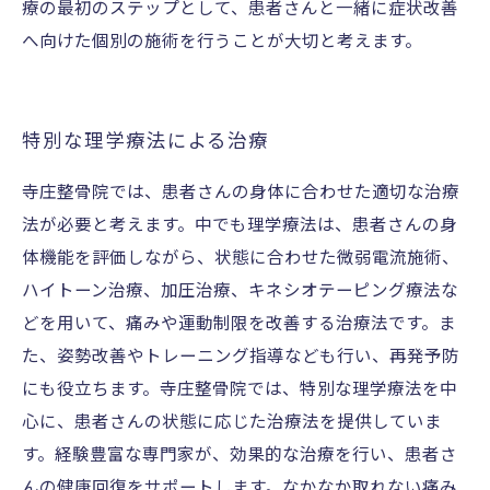
療の最初のステップとして、患者さんと一緒に症状改善
へ向けた個別の施術を行うことが大切と考えます。
特別な理学療法による治療
寺庄整骨院では、患者さんの身体に合わせた適切な治療
法が必要と考えます。中でも理学療法は、患者さんの身
体機能を評価しながら、状態に合わせた微弱電流施術、
ハイトーン治療、加圧治療、キネシオテーピング療法な
どを用いて、痛みや運動制限を改善する治療法です。ま
た、姿勢改善やトレーニング指導なども行い、再発予防
にも役立ちます。寺庄整骨院では、特別な理学療法を中
心に、患者さんの状態に応じた治療法を提供していま
す。経験豊富な専門家が、効果的な治療を行い、患者さ
んの健康回復をサポートします。なかなか取れない痛み