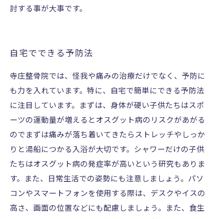
討する事が大事です。
自宅でできる予防法
寺庄整骨院では、怪我や痛みの治療だけでなく、予防に
も力を入れています。特に、自宅で簡単にできる予防法
に注目しています。まずは、身体が硬い子供たちはスポ
ーツの運動量が増えるとオスグット病のリスクがあがる
のでまずは痛みが落ち着いてきたらストレッチやしっか
りと湯船につかる入浴が大切です。シャワーだけの子供
たちはオスグット病の発症率が高いという研究もありま
す。また、日常生活での姿勢にも注意しましょう。パソ
コンやスマートフォンを使用する際は、デスクやイスの
高さ、画面の位置などにも配慮しましょう。また、食生