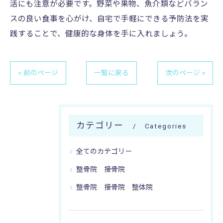
活にも注意が必要です。野菜や果物、魚介類などバラン
スの良い食事を心がけ、自宅で手軽にできる予防法を実
践することで、健康的な身体を手に入れましょう。
< 前のページ
一覧に戻る
次のページ >
カテゴリー
Categories
全てのカテゴリー
整骨院 接骨院
整骨院 接骨院 整体院