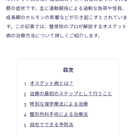
膝の症状です。主に運動競技による過剰な負荷や怪我、
成長期のホルモンの影響などが引き起こすとされていま
す。この記事では、整骨院のプロが解説するオスグット
病の治療方法について詳しくご紹介します。
目次
オスグット病とは？
治療の最初のステップとして行うこと
特別な理学療法による治療
整形外科手術による治療法
自宅でできる予防法