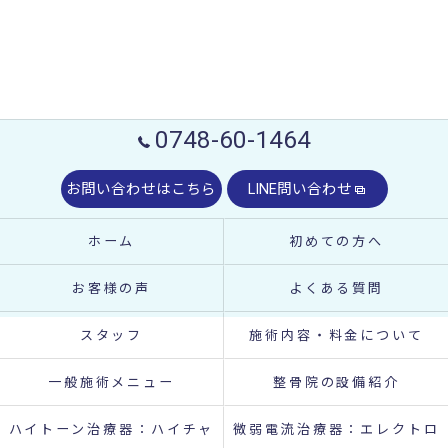
0748-60-1464
お問い合わせはこちら
LINE問い合わせ
ホーム
初めての方へ
お客様の声
よくある質問
スタッフ
施術内容・料金について
一般施術メニュー
整骨院の設備紹介
ハイトーン治療器：ハイチャ
微弱電流治療器：エレクトロ