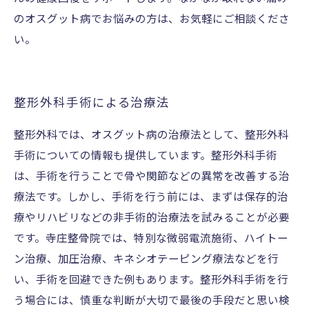
のオスグット病でお悩みの方は、お気軽にご相談くださ
い。
整形外科手術による治療法
整形外科では、オスグット病の治療法として、整形外科
手術についての情報も提供しています。整形外科手術
は、手術を行うことで骨や関節などの異常を改善する治
療法です。しかし、手術を行う前には、まずは保存的治
療やリハビリなどの非手術的治療法を試みることが必要
です。寺庄整骨院では、特別な微弱電流施術、ハイトー
ン治療、加圧治療、キネシオテーピング療法などを行
い、手術を回避できた例もあります。整形外科手術を行
う場合には、慎重な判断が大切で最後の手段だと思い検