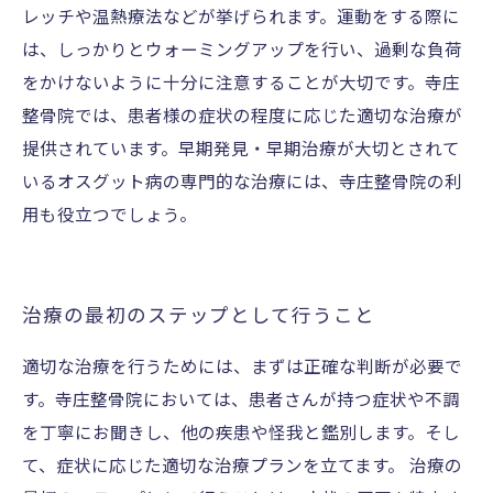
レッチや温熱療法などが挙げられます。運動をする際に
は、しっかりとウォーミングアップを行い、過剰な負荷
をかけないように十分に注意することが大切です。寺庄
整骨院では、患者様の症状の程度に応じた適切な治療が
提供されています。早期発見・早期治療が大切とされて
いるオスグット病の専門的な治療には、寺庄整骨院の利
用も役立つでしょう。
治療の最初のステップとして行うこと
適切な治療を行うためには、まずは正確な判断が必要で
す。寺庄整骨院においては、患者さんが持つ症状や不調
を丁寧にお聞きし、他の疾患や怪我と鑑別します。そし
て、症状に応じた適切な治療プランを立てます。 治療の