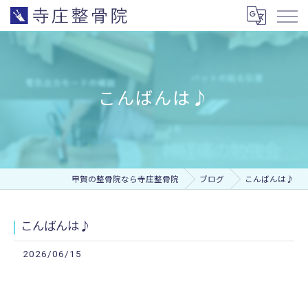
こんばんは♪
甲賀の整骨院なら寺庄整骨院
ブログ
こんばんは♪
こんばんは♪
2026/06/15