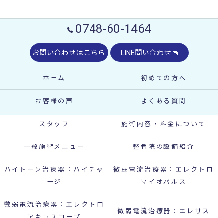
0748-60-1464
お問い合わせはこちら
LINE問い合わせ
ホーム
初めての方へ
お客様の声
よくある質問
スタッフ
施術内容・料金について
一般施術メニュー
整骨院の設備紹介
ハイトーン治療器：ハイチャ
微弱電流治療器：エレクトロ
ージ
マイオパルス
微弱電流治療器：エレクトロ
微弱電流治療器：エレサス
アキュスコープ