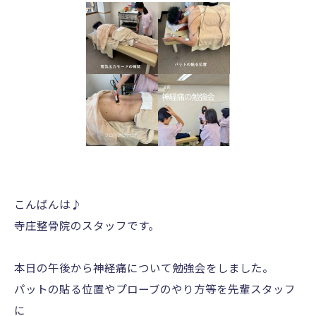
こんばんは♪
寺庄整骨院のスタッフです。
本日の午後から神経痛について勉強会をしました。
パットの貼る位置やプローブのやり方等を先輩スタッフ
に