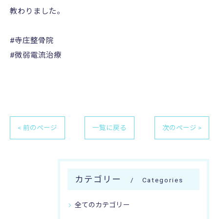
教わりました。
#寺庄整骨院
#微弱電流治療
< 前のページ
一覧に戻る
次のページ >
カテゴリー
Categories
全てのカテゴリー