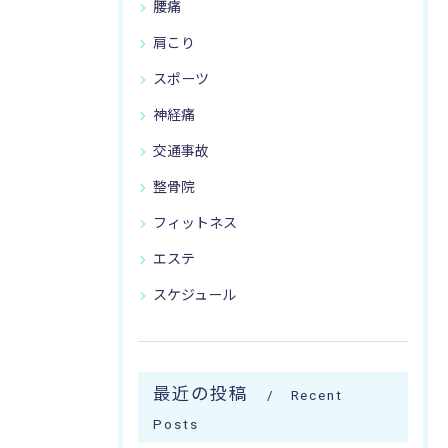
腰痛
肩こり
スポーツ
神経痛
交通事故
整骨院
フィットネス
エステ
スケジュール
最近の投稿
Recent
Posts