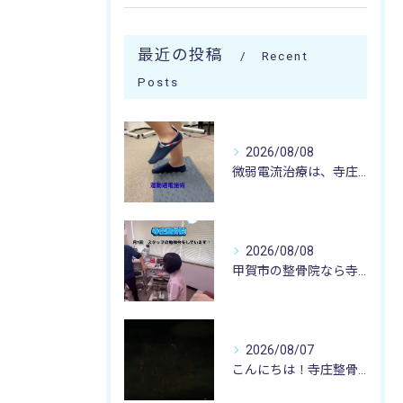
最近の投稿
Recent
Posts
2026/08/08
微弱電流治療は、寺庄整骨院へ 🌻🏥🌻
2026/08/08
甲賀市の整骨院なら寺庄整骨院へ🚴🏻‍♂️
2026/08/07
こんにちは！寺庄整骨院のスタッフです♪