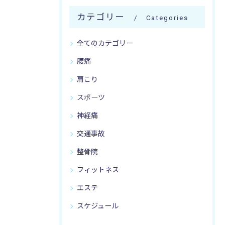
カテゴリー
Categories
全てのカテゴリー
腰痛
肩こり
スポーツ
神経痛
交通事故
整骨院
フィットネス
エステ
スケジュール