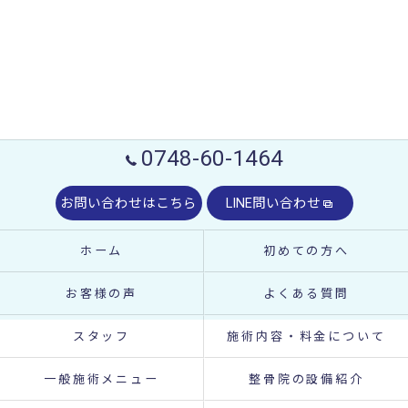
0748-60-1464
お問い合わせはこちら
LINE問い合わせ
ホーム
初めての方へ
お客様の声
よくある質問
スタッフ
施術内容・料金について
一般施術メニュー
整骨院の設備紹介