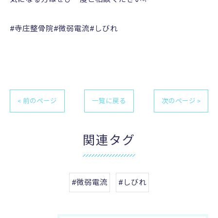
#寺庄整骨院#微弱電流#しびれ
< 前のページ
一覧に戻る
次のページ >
関連タグ
#微弱電流
#しびれ