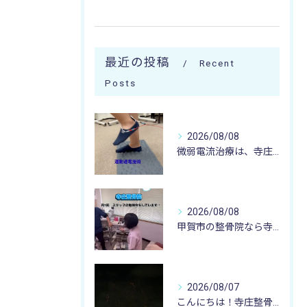
最近の投稿
Recent
Posts
2026/08/08
微弱電流治療は、寺庄整骨院へ 🌻🏥🌻
2026/08/08
甲賀市の整骨院なら寺庄整骨院へ🚴🏻‍♂️
2026/08/07
こんにちは！寺庄整骨院のスタッフです♪