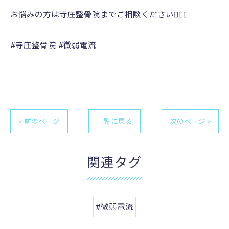
お悩みの方は寺庄整骨院までご相談ください💁🏻‍♂️
#寺庄整骨院 #微弱電流
< 前のページ
一覧に戻る
次のページ >
関連タグ
#微弱電流