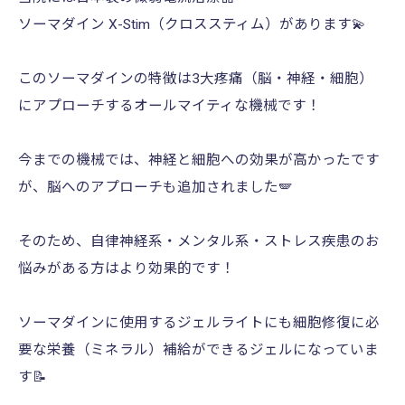
ソーマダイン X-Stim（クロススティム）があります💫
このソーマダインの特徴は3大疼痛（脳・神経・細胞）
にアプローチするオールマイティな機械です！
今までの機械では、神経と細胞への効果が高かったです
が、脳へのアプローチも追加されました🪽
そのため、自律神経系・メンタル系・ストレス疾患のお
悩みがある方はより効果的です！
ソーマダインに使用するジェルライトにも細胞修復に必
要な栄養（ミネラル）補給ができるジェルになっていま
す📝