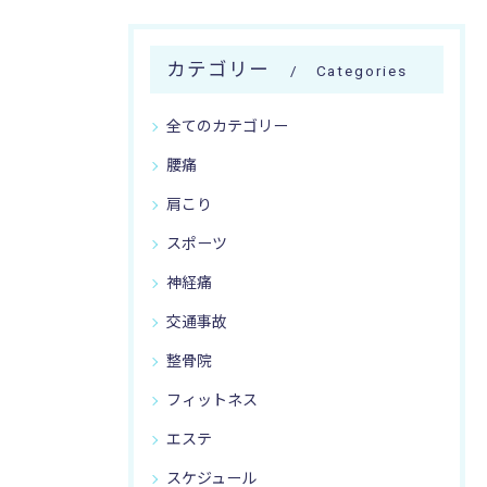
カテゴリー
Categories
全てのカテゴリー
腰痛
肩こり
スポーツ
神経痛
交通事故
整骨院
フィットネス
エステ
スケジュール