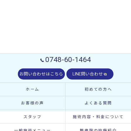
0748-60-1464
お問い合わせはこちら
LINE問い合わせ
ホーム
初めての方へ
お客様の声
よくある質問
スタッフ
施術内容・料金について
一般施術メニュー
整骨院の設備紹介