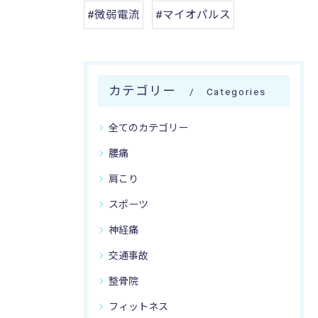
#微弱電流
#マイオパルス
カテゴリー
Categories
全てのカテゴリー
腰痛
肩こり
スポーツ
神経痛
交通事故
整骨院
フィットネス