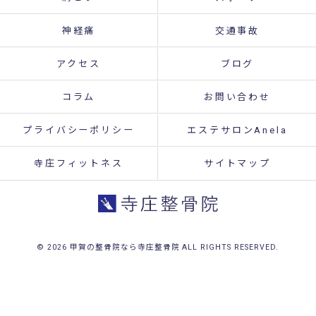
神経痛
交通事故
アクセス
ブログ
コラム
お問い合わせ
プライバシーポリシー
エステサロンAnela
寺庄フィットネス
サイトマップ
© 2026 甲賀の整骨院なら寺庄整骨院 ALL RIGHTS RESERVED.