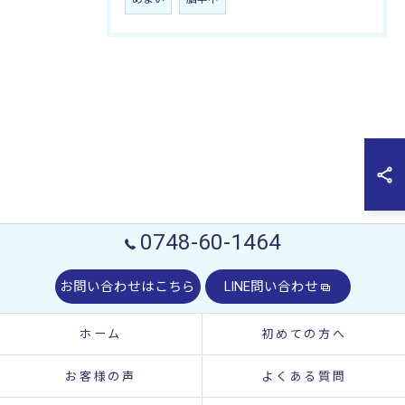
0748-60-1464
お問い合わせはこちら
LINE問い合わせ
ホーム
初めての方へ
お客様の声
よくある質問