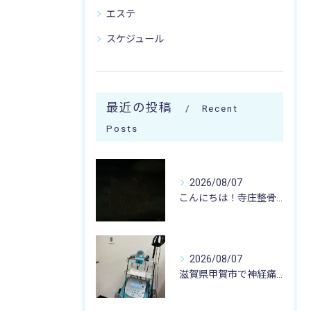
エステ
スケジュール
最近の投稿
Recent
Posts
2026/08/07
こんにちは！寺庄整骨院のスタッフです♪
2026/08/07
滋賀県甲賀市で神経痛のお悩みなら寺庄整骨院まで🚴🏻‍♂️