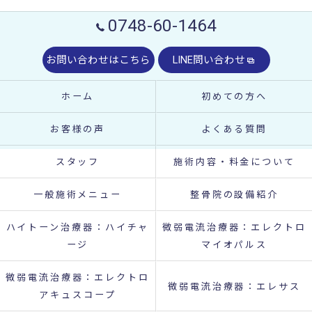
0748-60-1464
お問い合わせはこちら
LINE問い合わせ
ホーム
初めての方へ
お客様の声
よくある質問
スタッフ
施術内容・料金について
一般施術メニュー
整骨院の設備紹介
ハイトーン治療器：ハイチャ
微弱電流治療器：エレクトロ
ージ
マイオパルス
微弱電流治療器：エレクトロ
微弱電流治療器：エレサス
アキュスコープ