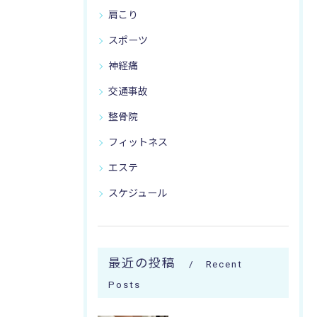
肩こり
スポーツ
神経痛
交通事故
整骨院
フィットネス
エステ
スケジュール
最近の投稿
Recent
Posts