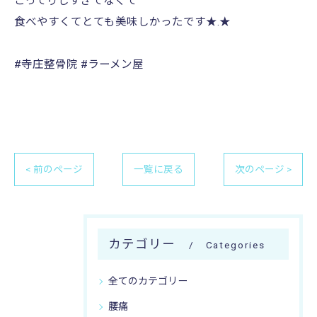
こってりしすぎてなくて
食べやすくてとても美味しかったです★.★
#寺庄整骨院 #ラーメン屋
< 前のページ
一覧に戻る
次のページ >
カテゴリー
Categories
全てのカテゴリー
腰痛