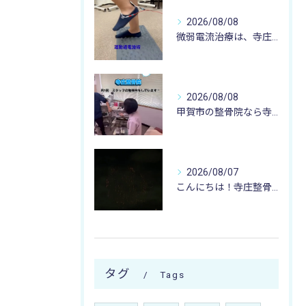
2026/08/08
微弱電流治療は、寺庄整骨院へ 🌻🏥🌻
2026/08/08
甲賀市の整骨院なら寺庄整骨院へ🚴🏻‍♂️
2026/08/07
こんにちは！寺庄整骨院のスタッフです♪
タグ
Tags