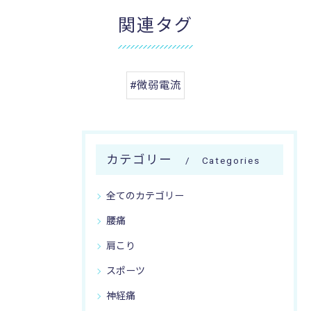
関連タグ
#微弱電流
カテゴリー
Categories
全てのカテゴリー
腰痛
肩こり
スポーツ
神経痛