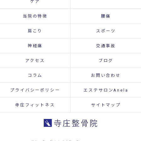
ケア
当院の特徴
腰痛
肩こり
スポーツ
神経痛
交通事故
アクセス
ブログ
コラム
お問い合わせ
プライバシーポリシー
エステサロンAnela
寺庄フィットネス
サイトマップ