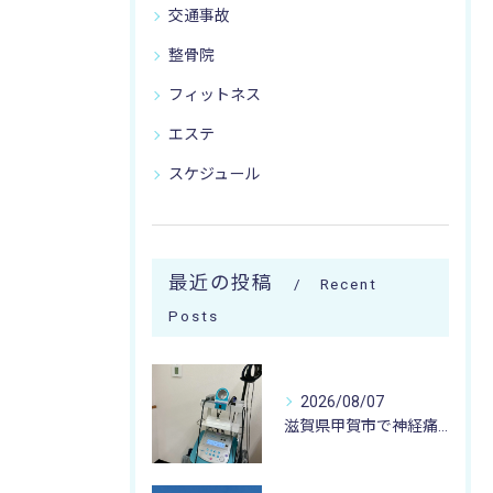
交通事故
整骨院
フィットネス
エステ
スケジュール
最近の投稿
Recent
Posts
2026/08/07
滋賀県甲賀市で神経痛のお悩みなら寺庄整骨院まで🚴🏻‍♂️