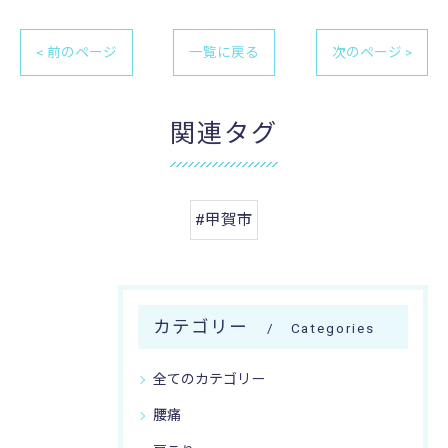
< 前のページ
一覧に戻る
次のページ >
関連タグ
#甲賀市
カテゴリー
Categories
全てのカテゴリー
腰痛