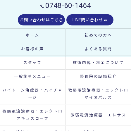
0748-60-1464
お問い合わせはこちら
LINE問い合わせ
ホーム
初めての方へ
お客様の声
よくある質問
スタッフ
施術内容・料金について
一般施術メニュー
整骨院の設備紹介
ハイトーン治療器：ハイチャ
微弱電流治療器：エレクトロ
ージ
マイオパルス
微弱電流治療器：エレクトロ
微弱電流治療器：エレサス
アキュスコープ