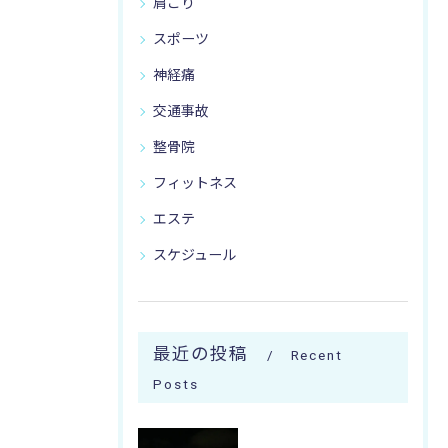
肩こり
スポーツ
神経痛
交通事故
整骨院
フィットネス
エステ
スケジュール
最近の投稿
Recent
Posts