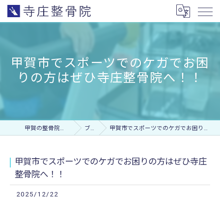
甲賀市でスポーツでのケガでお困
りの方はぜひ寺庄整骨院へ！！
甲賀の整骨院なら寺庄整骨院
ブログ
甲賀市でスポーツでのケガでお困りの方はぜひ寺庄整骨院へ！！
甲賀市でスポーツでのケガでお困りの方はぜひ寺庄
整骨院へ！！
2025/12/22