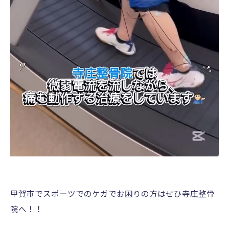
甲賀市でスポーツでのケガでお困りの方はぜひ寺庄整骨
院へ！！