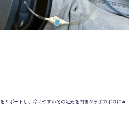
をサポートし、冷えやすい冬の足元を内側からポカポカに🔥