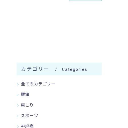
カテゴリー
Categories
全てのカテゴリー
腰痛
肩こり
スポーツ
神経痛