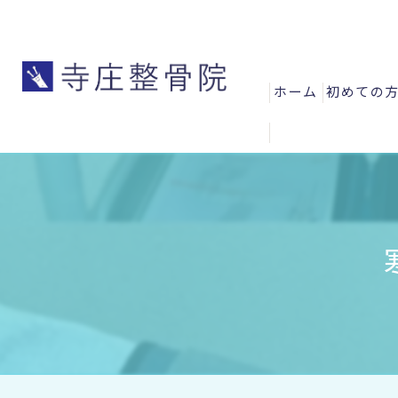
ホーム
初めての
よくある
お客様の
スタッフ