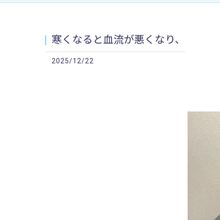
寒くなると血流が悪くなり、
2025/12/22