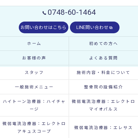
0748-60-1464
お問い合わせはこちら
LINE問い合わせ
ホーム
初めての方へ
お客様の声
よくある質問
スタッフ
施術内容・料金について
一般施術メニュー
整骨院の設備紹介
ハイトーン治療器：ハイチャ
微弱電流治療器：エレクトロ
ージ
マイオパルス
微弱電流治療器：エレクトロ
微弱電流治療器：エレサス
アキュスコープ