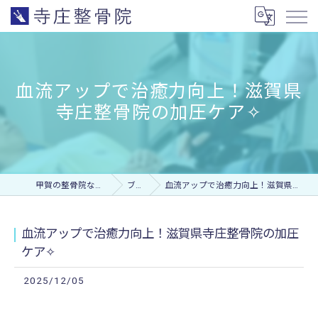
血流アップで治癒力向上！滋賀県
寺庄整骨院の加圧ケア✧
甲賀の整骨院なら寺庄整骨院
ブログ
血流アップで治癒力向上！滋賀県寺庄整骨院の加圧ケア✧
血流アップで治癒力向上！滋賀県寺庄整骨院の加圧
ケア✧
2025/12/05