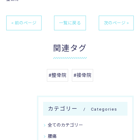
< 前のページ
一覧に戻る
次のページ >
関連タグ
#整骨院
#接骨院
カテゴリー
Categories
全てのカテゴリー
腰痛