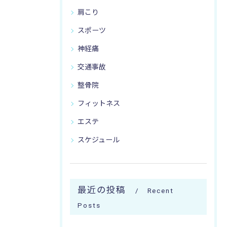
肩こり
スポーツ
神経痛
交通事故
整骨院
フィットネス
エステ
スケジュール
最近の投稿
Recent
Posts