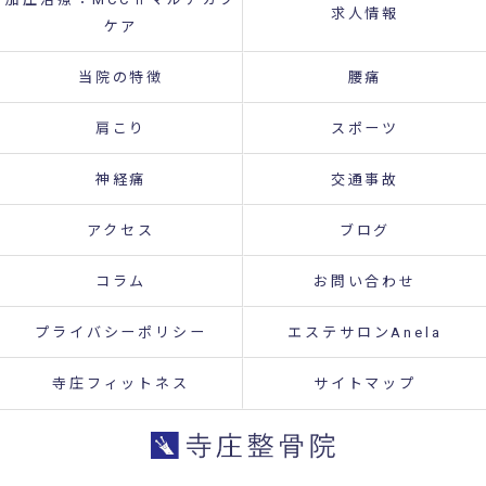
求人情報
ケア
当院の特徴
腰痛
肩こり
スポーツ
神経痛
交通事故
アクセス
ブログ
コラム
お問い合わせ
プライバシーポリシー
エステサロンAnela
寺庄フィットネス
サイトマップ