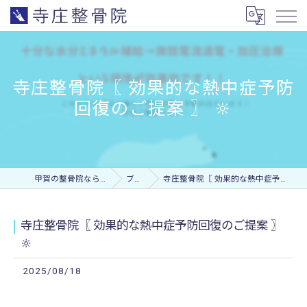
寺庄整骨院〖 効果的な熱中症予防
回復のご提案 〗 🔆
甲賀の整骨院なら寺庄整骨院
ブログ
寺庄整骨院〖 効果的な熱中症予防回復のご提案 〗 🔆
寺庄整骨院〖 効果的な熱中症予防回復のご提案 〗
🔆
2025/08/18