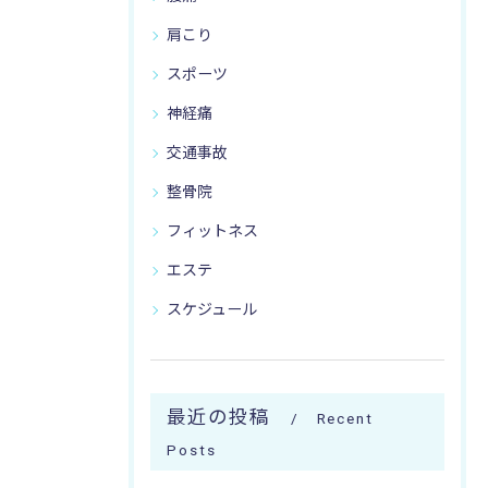
肩こり
スポーツ
神経痛
交通事故
整骨院
フィットネス
エステ
スケジュール
最近の投稿
Recent
Posts