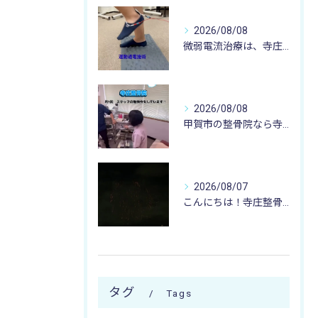
2026/08/08
微弱電流治療は、寺庄整骨院へ 🌻🏥🌻
2026/08/08
甲賀市の整骨院なら寺庄整骨院へ🚴🏻‍♂️
2026/08/07
こんにちは！寺庄整骨院のスタッフです♪
タグ
Tags