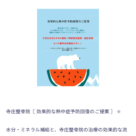
寺庄整骨院〖 効果的な熱中症予防回復のご提案 〗 🔆
水分・ミネラル補給と、寺庄整骨院の治療の効果的な流