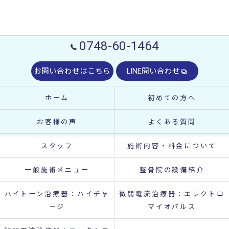
0748-60-1464
お問い合わせはこちら
LINE問い合わせ
ホーム
初めての方へ
お客様の声
よくある質問
スタッフ
施術内容・料金について
一般施術メニュー
整骨院の設備紹介
ハイトーン治療器：ハイチャ
微弱電流治療器：エレクトロ
ージ
マイオパルス