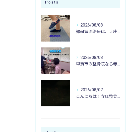
Posts
2026/08/08
微弱電流治療は、寺庄整骨院へ 🌻🏥🌻
2026/08/08
甲賀市の整骨院なら寺庄整骨院へ🚴🏻‍♂️
2026/08/07
こんにちは！寺庄整骨院のスタッフです♪