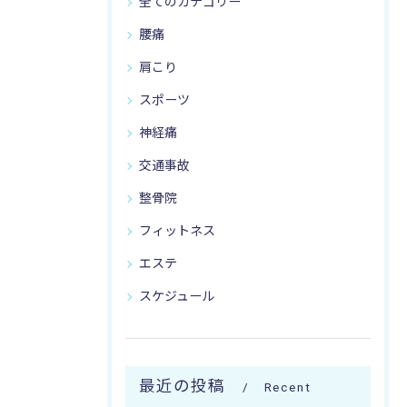
全てのカテゴリー
腰痛
肩こり
スポーツ
神経痛
交通事故
整骨院
フィットネス
エステ
スケジュール
最近の投稿
Recent