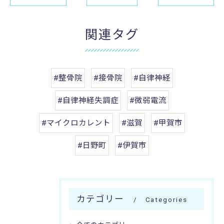
関連タグ
#整骨院
#接骨院
#自律神経
#自律神経失調症
#微弱電流
#マイクロカレント
#滋賀
#甲賀市
#日野町
#伊賀市
カテゴリー
Categories