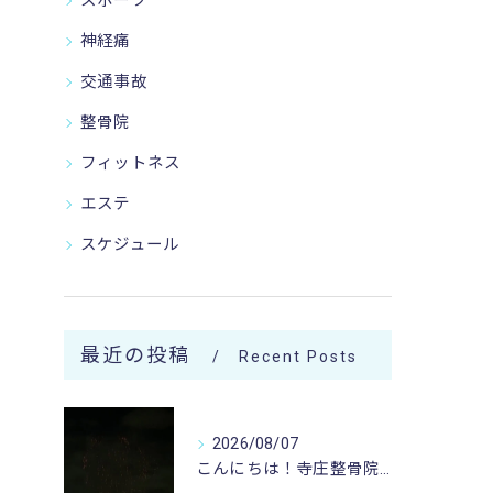
スポーツ
神経痛
交通事故
整骨院
フィットネス
エステ
スケジュール
最近の投稿
Recent Posts
2026/08/07
こんにちは！寺庄整骨院のスタッフです♪