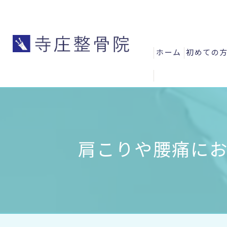
ホーム
初めての
よくある
お客様の
スタッフ
肩こりや腰痛にお