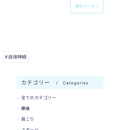
次のページ >
#自律神経
カテゴリー
Categories
全てのカテゴリー
腰痛
肩こり