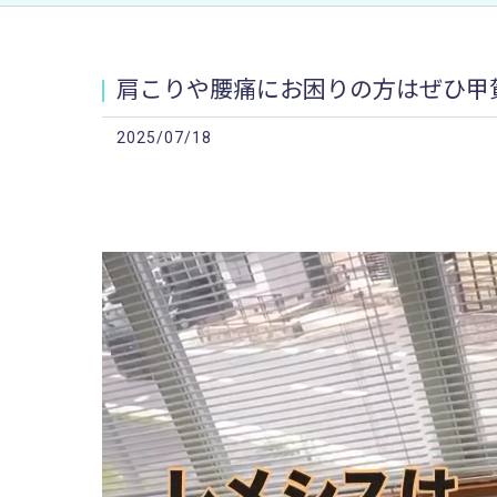
肩こりや腰痛にお困りの方はぜひ甲
2025/07/18