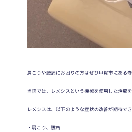
肩こりや腰痛にお困りの方はぜひ甲賀市にある寺
当院では、レメシスという機械を使用した治療を
レメシスは、以下のような症状の改善が期待できま
・肩こり、腰痛