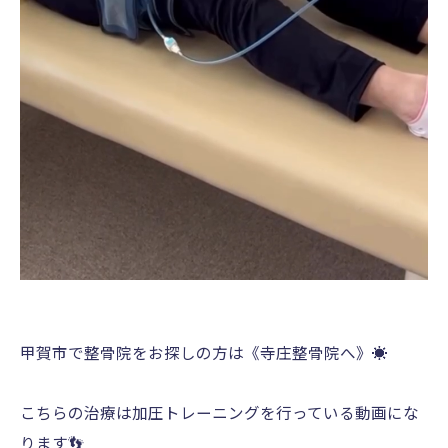
甲賀市で整骨院をお探しの方は《寺庄整骨院へ》☀️
こちらの治療は加圧トレーニングを行っている動画にな
ります👣