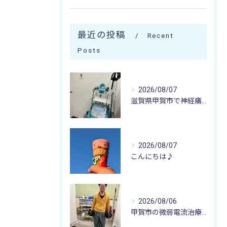
最近の投稿
Recent
Posts
2026/08/07
滋賀県甲賀市で神経痛のお悩みなら寺庄整骨院まで🚴🏻‍♂️
2026/08/07
こんにちは♪
2026/08/06
甲賀市の微弱電流治療なら寺庄整骨院へ🚴🏻‍♂️