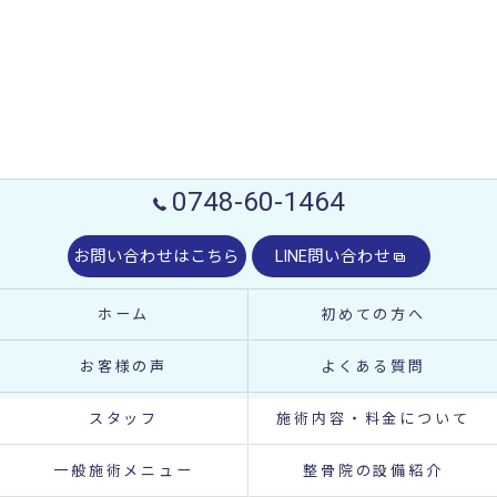
0748-60-1464
お問い合わせはこちら
LINE問い合わせ
ホーム
初めての方へ
お客様の声
よくある質問
スタッフ
施術内容・料金について
一般施術メニュー
整骨院の設備紹介