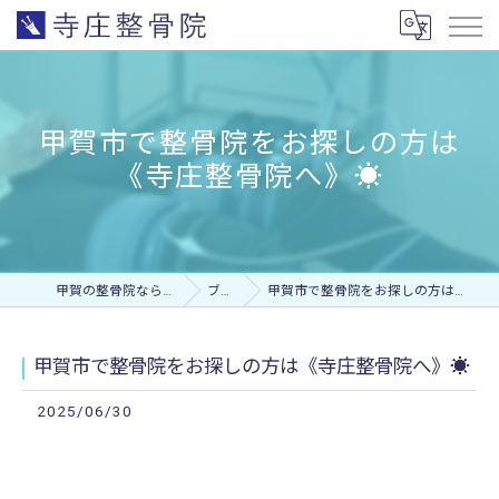
甲賀市で整骨院をお探しの方は
《寺庄整骨院へ》☀️
甲賀の整骨院なら寺庄整骨院
ブログ
甲賀市で整骨院をお探しの方は《寺庄整骨院へ》☀️
甲賀市で整骨院をお探しの方は《寺庄整骨院へ》☀️
2025/06/30