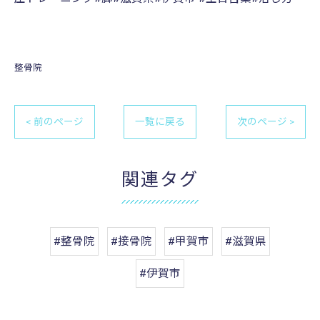
整骨院
< 前のページ
一覧に戻る
次のページ >
関連タグ
#整骨院
#接骨院
#甲賀市
#滋賀県
#伊賀市