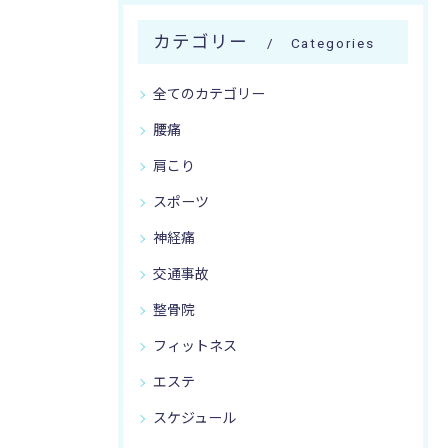
カテゴリー
Categories
全てのカテゴリー
腰痛
肩こり
スポーツ
神経痛
交通事故
整骨院
フィットネス
エステ
スケジュール