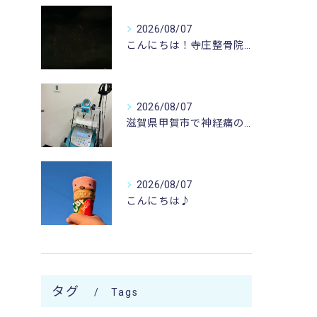
2026/08/07
こんにちは！寺庄整骨院のスタッフです♪
2026/08/07
滋賀県甲賀市で神経痛のお悩みなら寺庄整骨院まで🚴🏻‍♂️
2026/08/07
こんにちは♪
タグ
Tags