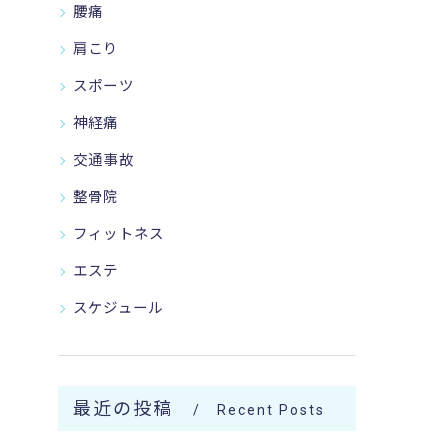
腰痛
肩こり
スポーツ
神経痛
交通事故
整骨院
フィットネス
エステ
スケジュール
最近の投稿
Recent Posts