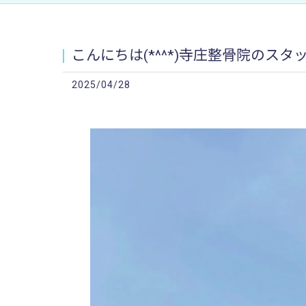
こんにちは(*^^*)寺庄整骨院のスタッフで
2025/04/28