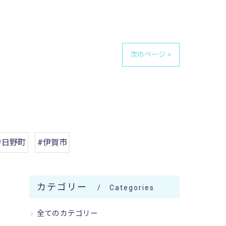
次のページ >
#日野町
#伊賀市
カテゴリー
Categories
全てのカテゴリー