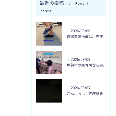
最近の投稿
Recent
Posts
2026/08/08
微弱電流治療は、寺庄整骨院へ 🌻🏥🌻
2026/08/08
甲賀市の整骨院なら寺庄整骨院へ🚴🏻‍♂️
2026/08/07
こんにちは！寺庄整骨院のスタッフです♪