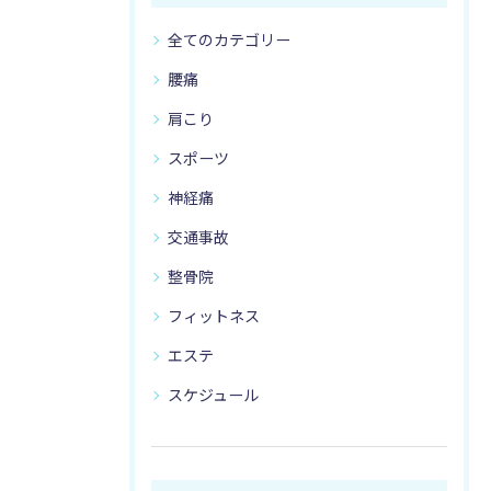
全てのカテゴリー
腰痛
肩こり
スポーツ
神経痛
交通事故
整骨院
フィットネス
エステ
スケジュール