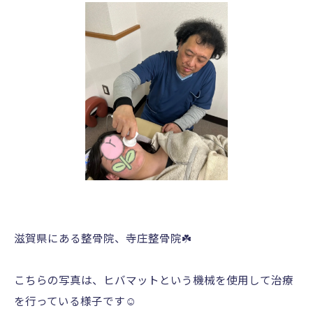
滋賀県にある整骨院、寺庄整骨院☘️
こちらの写真は、ヒバマットという機械を使用して治療
を行っている様子です☺️