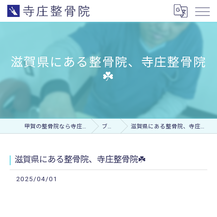
滋賀県にある整骨院、寺庄整骨院
☘️
甲賀の整骨院なら寺庄整骨院
ブログ
滋賀県にある整骨院、寺庄整骨院☘️
滋賀県にある整骨院、寺庄整骨院☘️
2025/04/01