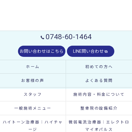
0748-60-1464
お問い合わせはこちら
LINE問い合わせ
ホーム
初めての方へ
お客様の声
よくある質問
スタッフ
施術内容・料金について
一般施術メニュー
整骨院の設備紹介
ハイトーン治療器：ハイチャ
微弱電流治療器：エレクトロ
ージ
マイオパルス