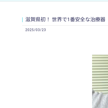
滋賀県初！ 世界で1番安全な治療器 
2025/03/23