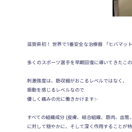
滋賀県初！ 世界で1番安全な治療器 「ヒバマット」
多くのスポーツ選手を早期回復に導いてきたこの
刺激強度は、筋収縮がおこるレベルではなく、
振動を感じるレベルなので
優しく痛みの元に働きかけます✨️
すべての組織成分 (皮膚、結合組織、筋肉、血管
に対して穏やかに、そして深く作用することが特徴