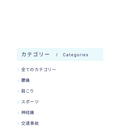
カテゴリー
Categories
全てのカテゴリー
腰痛
肩こり
スポーツ
神経痛
交通事故