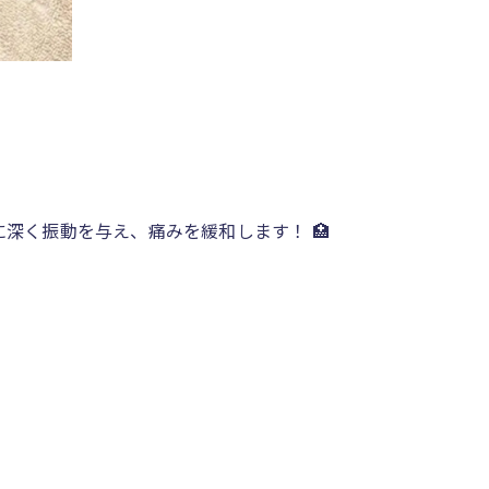
深く振動を与え、痛みを緩和します！ 🏥