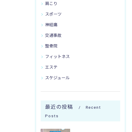
肩こり
スポーツ
神経痛
交通事故
整骨院
フィットネス
エステ
スケジュール
最近の投稿
Recent
Posts