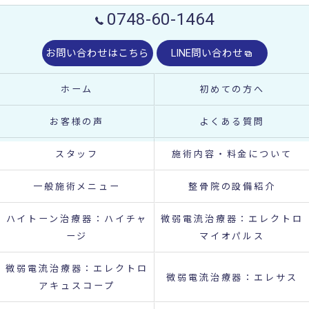
0748-60-1464
お問い合わせはこちら
LINE問い合わせ
ホーム
初めての方へ
お客様の声
よくある質問
スタッフ
施術内容・料金について
一般施術メニュー
整骨院の設備紹介
ハイトーン治療器：ハイチャ
微弱電流治療器：エレクトロ
ージ
マイオパルス
微弱電流治療器：エレクトロ
微弱電流治療器：エレサス
アキュスコープ