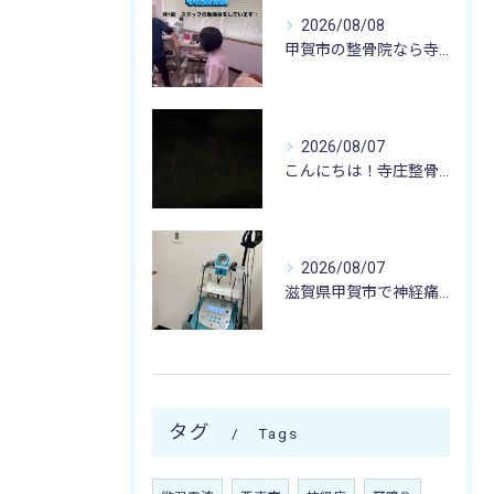
2026/08/08
甲賀市の整骨院なら寺庄整骨院へ🚴🏻‍♂️
2026/08/07
こんにちは！寺庄整骨院のスタッフです♪
2026/08/07
滋賀県甲賀市で神経痛のお悩みなら寺庄整骨院まで🚴🏻‍♂️
タグ
Tags