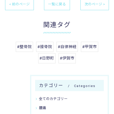
< 前のページ
一覧に戻る
次のページ >
関連タグ
#整骨院
#接骨院
#自律神経
#甲賀市
#日野町
#伊賀市
カテゴリー
Categories
全てのカテゴリー
腰痛