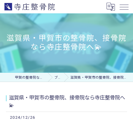
滋賀県・甲賀市の整骨院、接骨院
なら寺庄整骨院へ💫
甲賀の整骨院なら寺庄整骨院
ブログ
滋賀県・甲賀市の整骨院、接骨院なら寺庄整骨院へ💫
滋賀県・甲賀市の整骨院、接骨院なら寺庄整骨院へ
💫
2024/12/26